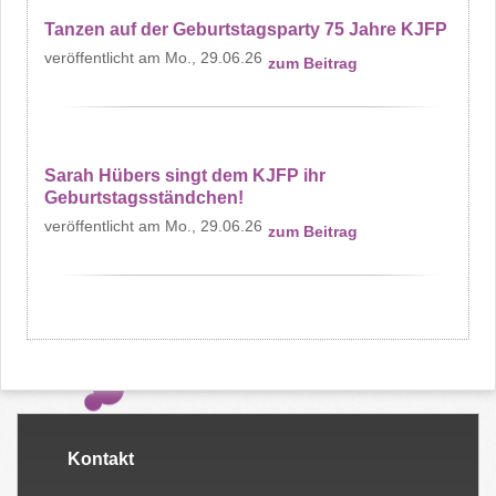
Tanzen auf der Geburtstagsparty 75 Jahre KJFP
Mo., 29.06.26
zum Beitrag
Sarah Hübers singt dem KJFP ihr
Geburtstagsständchen!
Mo., 29.06.26
zum Beitrag
Kontakt