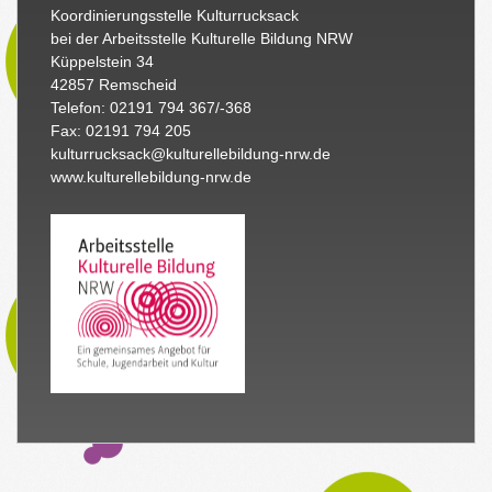
Koordinierungsstelle Kulturrucksack
bei der Arbeitsstelle Kulturelle Bildung NRW
Küppelstein 34
42857 Remscheid
Telefon: 02191 794 367/-368
Fax: 02191 794 205
kulturrucksack@kulturellebildung-nrw.de
www.kulturellebildung-nrw.de