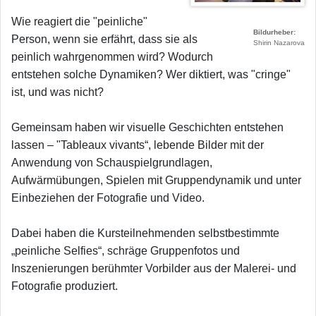
Wie reagiert die "peinliche"
Bildurheber
Person, wenn sie erfährt, dass sie als
Shirin Nazarova
peinlich wahrgenommen wird? Wodurch
entstehen solche Dynamiken? Wer diktiert, was "cringe"
ist, und was nicht?
Gemeinsam haben wir visuelle Geschichten entstehen
lassen – "Tableaux vivants“, lebende Bilder mit der
Anwendung von Schauspielgrundlagen,
Aufwärmübungen, Spielen mit Gruppendynamik und unter
Einbeziehen der Fotografie und Video.
Dabei haben die Kursteilnehmenden selbstbestimmte
„peinliche Selfies“, schräge Gruppenfotos und
Inszenierungen berühmter Vorbilder aus der Malerei- und
Fotografie produziert.