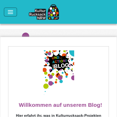
Direkt zum Inhalt
Willkommen auf unserem Blog!
Hier erfahrt ihr, was in Kulturrucksack-Projekten