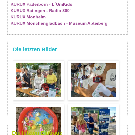
KURUX Paderborn - L`UniKids
KURUX Ratingen - Radio 360°
KURUX Monheim
KURUX Mönchengladbach - Museum Abteiberg
Die letzten Bilder
Die letzten Einträge