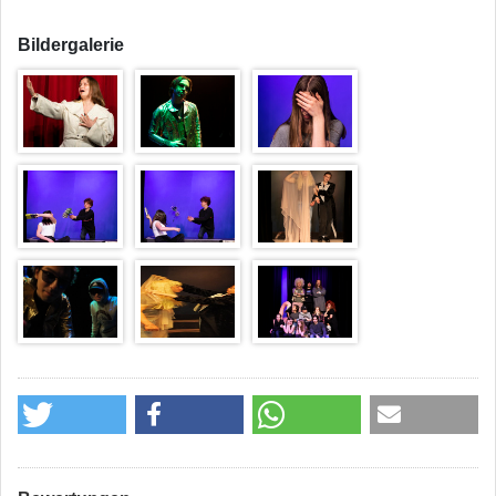
Bildergalerie