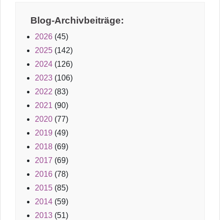
Blog-Archivbeiträge:
2026
(45)
2025
(142)
2024
(126)
2023
(106)
2022
(83)
2021
(90)
2020
(77)
2019
(49)
2018
(69)
2017
(69)
2016
(78)
2015
(85)
2014
(59)
2013
(51)