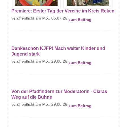
Premiere: Erster Tag der Vereine im Kreis Reken
Mo., 06.07.26
zum Beitrag
Dankeschön KJFP! Mach weiter Kinder und
Jugend stark
Mo., 29.06.26
zum Beitrag
Von der Pfadfindern zur Moderatorin - Claras
Weg auf die Bühne
Mo., 29.06.26
zum Beitrag