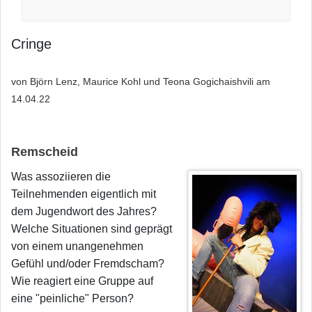
Cringe
von Björn Lenz, Maurice Kohl und Teona Gogichaishvili am
14.04.22
Remscheid
Was assoziieren die
Teilnehmenden eigentlich mit
dem Jugendwort des Jahres?
Welche Situationen sind geprägt
von einem unangenehmen
Gefühl und/oder Fremdscham?
Wie reagiert eine Gruppe auf
eine "peinliche" Person?