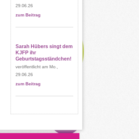
29.06.26
zum Beitrag
Sarah Hübers singt dem
KJFP ihr
Geburtstagsständchen!
Mo.,
29.06.26
zum Beitrag