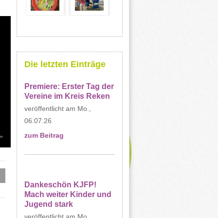
Die letzten Einträge
Premiere: Erster Tag der
Vereine im Kreis Reken
Mo.,
06.07.26
zum Beitrag
Dankeschön KJFP!
Mach weiter Kinder und
Jugend stark
Mo.,