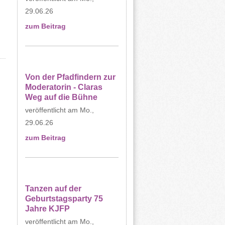
29.06.26
zum Beitrag
Von der Pfadfindern zur
Moderatorin - Claras
Weg auf die Bühne
Mo.,
29.06.26
zum Beitrag
Tanzen auf der
Geburtstagsparty 75
Jahre KJFP
Mo.,