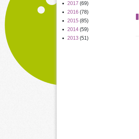
2017
(69)
2016
(78)
2015
(85)
2014
(59)
2013
(51)