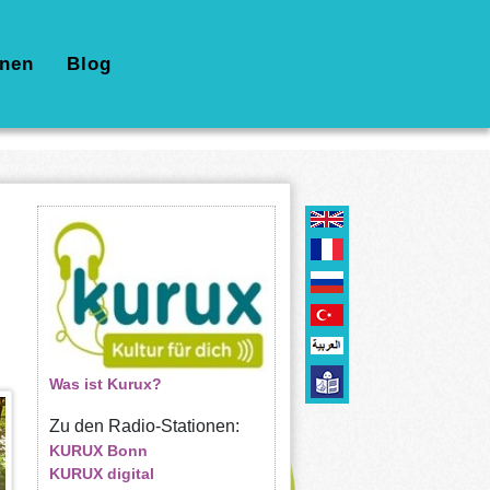
nen
Blog
Was ist Kurux?
Zu den Radio-Stationen:
KURUX Bonn
KURUX digital