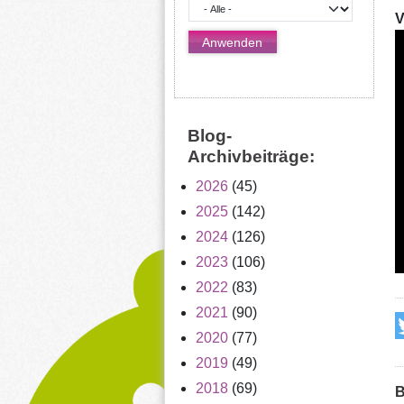
V
Blog-
Archivbeiträge:
2026
(45)
2025
(142)
2024
(126)
2023
(106)
2022
(83)
2021
(90)
2020
(77)
2019
(49)
2018
(69)
B