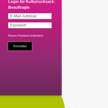
Neues Passwort anfordern