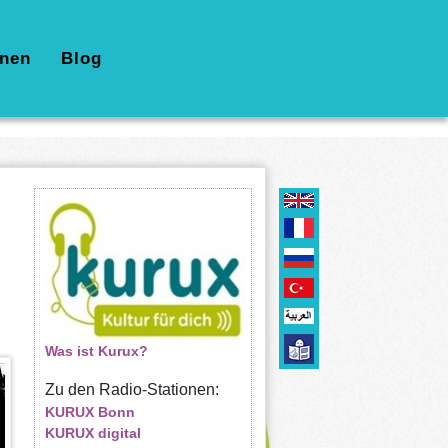
nen
Blog
Was ist Kurux?
Zu den Radio-Stationen:
KURUX Bonn
KURUX digital