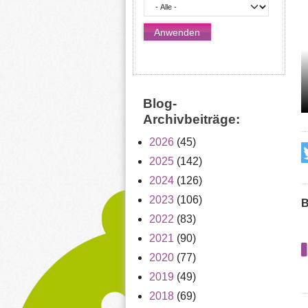
Blog-
Archivbeiträge:
2026
(45)
2025
(142)
2024
(126)
2023
(106)
B
2022
(83)
2021
(90)
2020
(77)
2019
(49)
2018
(69)