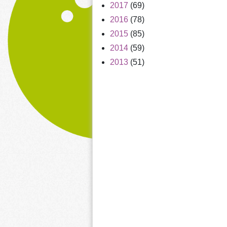
2017
(69)
2016
(78)
2015
(85)
2014
(59)
2013
(51)