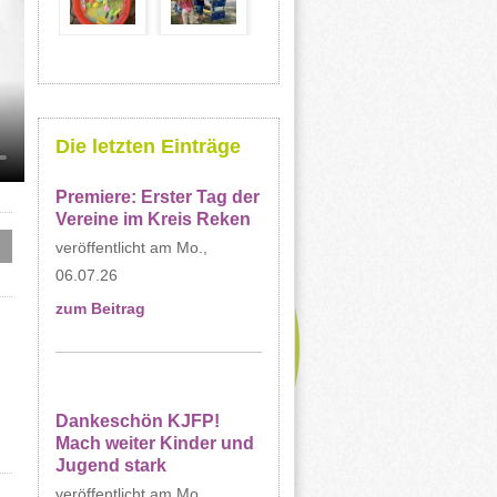
Die letzten Einträge
Premiere: Erster Tag der
Vereine im Kreis Reken
Mo.,
06.07.26
zum Beitrag
Dankeschön KJFP!
Mach weiter Kinder und
Jugend stark
Mo.,