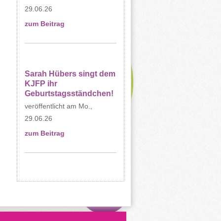
29.06.26
zum Beitrag
Sarah Hübers singt dem
KJFP ihr
Geburtstagsständchen!
Mo.,
29.06.26
zum Beitrag