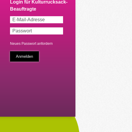
Neues Passwort anfordern