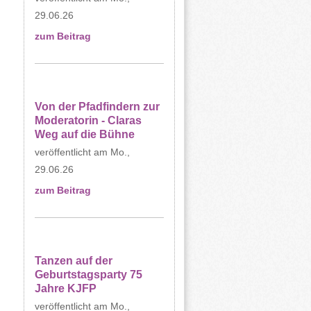
29.06.26
zum Beitrag
Von der Pfadfindern zur
Moderatorin - Claras
Weg auf die Bühne
Mo.,
29.06.26
zum Beitrag
Tanzen auf der
Geburtstagsparty 75
Jahre KJFP
Mo.,