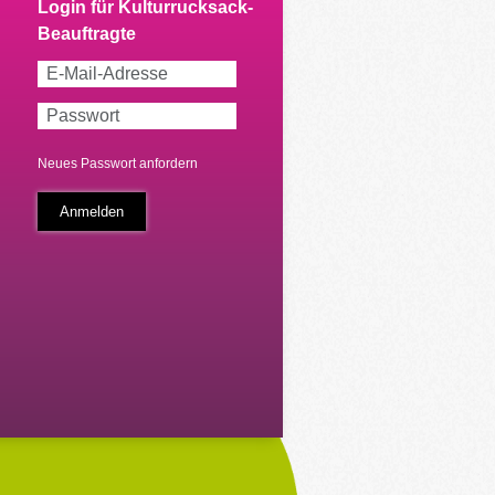
Neues Passwort anfordern