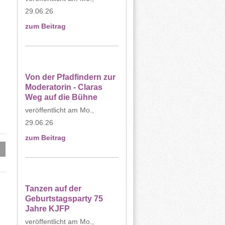
29.06.26
zum Beitrag
Von der Pfadfindern zur
Moderatorin - Claras
Weg auf die Bühne
Mo.,
29.06.26
zum Beitrag
Tanzen auf der
Geburtstagsparty 75
Jahre KJFP
Mo.,