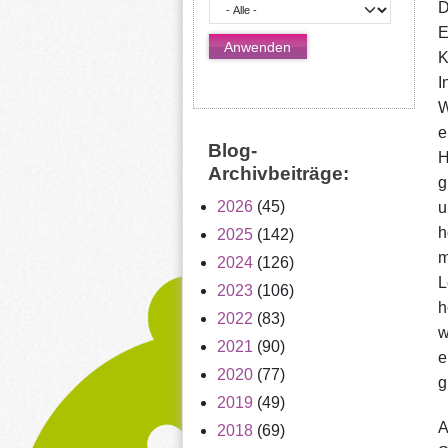
D
E
K
I
W
e
Blog-
H
Archivbeiträge:
g
2026
(45)
u
h
2025
(142)
m
2024
(126)
L
2023
(106)
h
2022
(83)
w
2021
(90)
e
2020
(77)
g
2019
(49)
A
2018
(69)