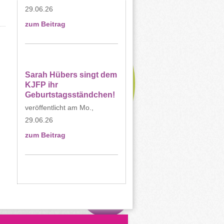
29.06.26
zum Beitrag
Sarah Hübers singt dem
KJFP ihr
Geburtstagsständchen!
Mo.,
29.06.26
zum Beitrag