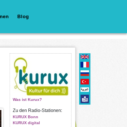
nen
Blog
Was ist Kurux?
Zu den Radio-Stationen:
KURUX Bonn
KURUX digital