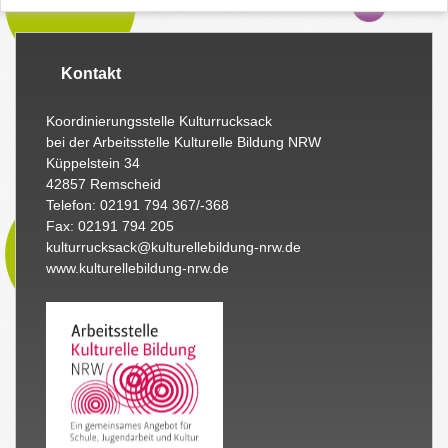
Kontakt
Koordinierungsstelle Kulturrucksack
bei der Arbeitsstelle Kulturelle Bildung NRW
Küppelstein 34
42857 Remscheid
Telefon: 02191 794 367/-368
Fax: 02191 794 205
kulturrucksack@kulturellebildung-nrw.de
www.kulturellebildung-nrw.de