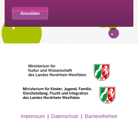
Impressum
|
Datenschutz
|
Barrierefreiheit