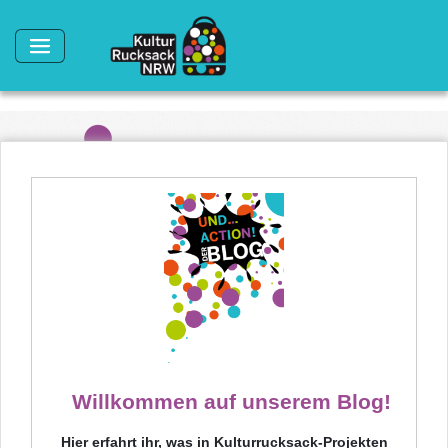
Direkt zum Inhalt
Willkommen auf unserem Blog!
Hier erfahrt ihr, was in Kulturrucksack-Projekten