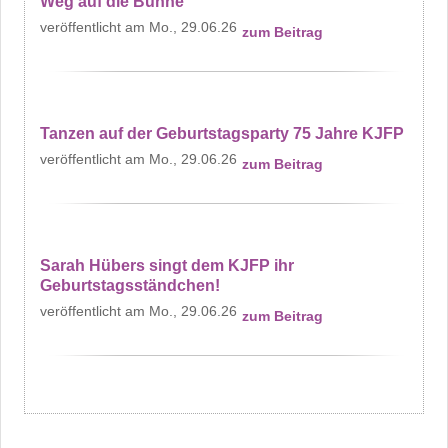
Weg auf die Bühne
Mo., 29.06.26
zum Beitrag
Tanzen auf der Geburtstagsparty 75 Jahre KJFP
Mo., 29.06.26
zum Beitrag
Sarah Hübers singt dem KJFP ihr
Geburtstagsständchen!
Mo., 29.06.26
zum Beitrag