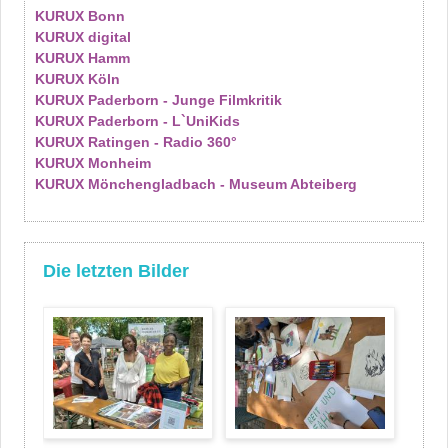
KURUX Bonn
KURUX digital
KURUX Hamm
KURUX Köln
KURUX Paderborn - Junge Filmkritik
KURUX Paderborn - L`UniKids
KURUX Ratingen - Radio 360°
KURUX Monheim
KURUX Mönchengladbach - Museum Abteiberg
Die letzten Bilder