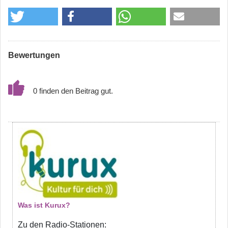
Bewertungen
0
Was ist Kurux?
Zu den Radio-Stationen: