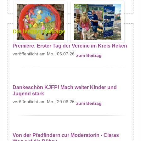
Die letzten Einträge
Premiere: Erster Tag der Vereine im Kreis Reken
Mo., 06.07.26
zum Beitrag
Dankeschön KJFP! Mach weiter Kinder und
Jugend stark
Mo., 29.06.26
zum Beitrag
Von der Pfadfindern zur Moderatorin - Claras