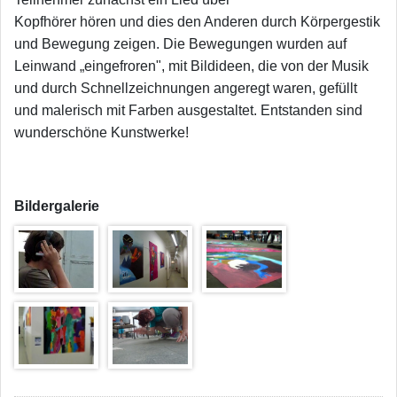
Kopfhörer hören und dies den Anderen durch Körpergestik
und Bewegung zeigen. Die Bewegungen wurden auf
Leinwand „eingefroren", mit Bildideen, die von der Musik
und durch Schnellzeichnungen angeregt waren, gefüllt
und malerisch mit Farben ausgestaltet. Entstanden sind
wunderschöne Kunstwerke!
Bildergalerie