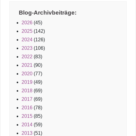
Blog-Archivbeiträge:
2026
(45)
2025
(142)
2024
(126)
2023
(106)
2022
(83)
2021
(90)
2020
(77)
2019
(49)
2018
(69)
2017
(69)
2016
(78)
2015
(85)
2014
(59)
2013
(51)