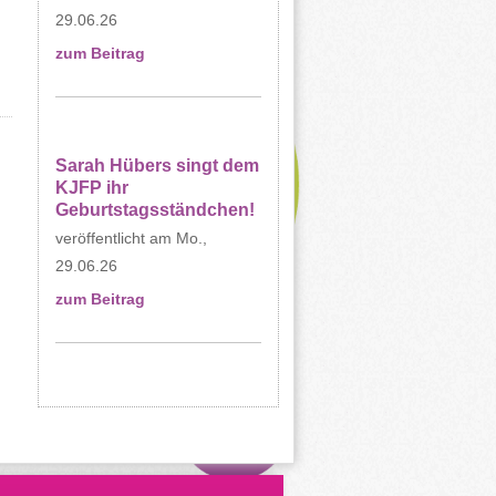
29.06.26
zum Beitrag
Sarah Hübers singt dem
KJFP ihr
Geburtstagsständchen!
Mo.,
29.06.26
zum Beitrag