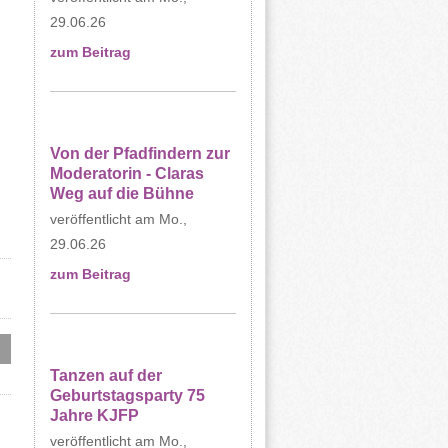
29.06.26
zum Beitrag
Von der Pfadfindern zur
Moderatorin - Claras
Weg auf die Bühne
Mo.,
29.06.26
zum Beitrag
Tanzen auf der
Geburtstagsparty 75
Jahre KJFP
Mo.,