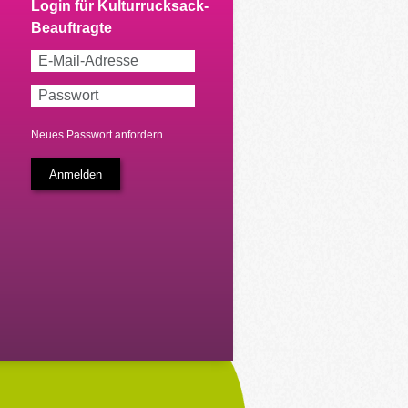
Neues Passwort anfordern