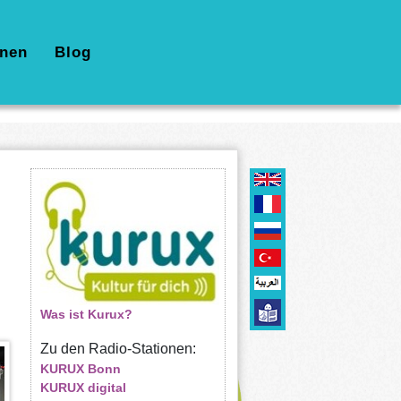
nen
Blog
Was ist Kurux?
Zu den Radio-Stationen:
KURUX Bonn
KURUX digital