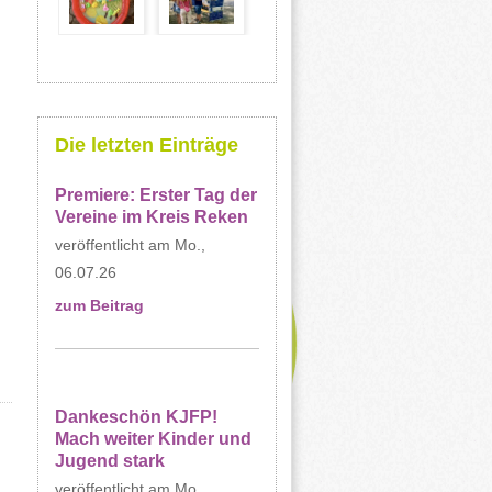
Die letzten Einträge
Premiere: Erster Tag der
Vereine im Kreis Reken
Mo.,
06.07.26
zum Beitrag
Dankeschön KJFP!
Mach weiter Kinder und
Jugend stark
Mo.,