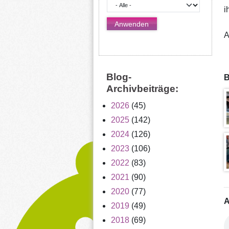
i
A
Blog-
B
Archivbeiträge:
2026
(45)
2025
(142)
2024
(126)
2023
(106)
2022
(83)
2021
(90)
2020
(77)
A
2019
(49)
2018
(69)