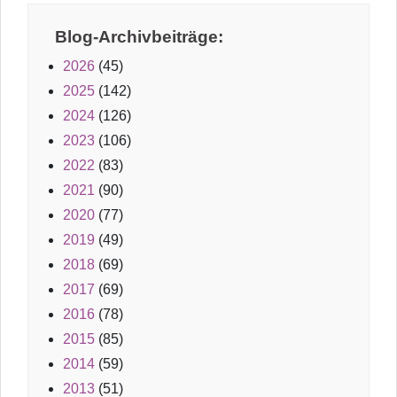
Blog-Archivbeiträge:
2026
(45)
2025
(142)
2024
(126)
2023
(106)
2022
(83)
2021
(90)
2020
(77)
2019
(49)
2018
(69)
2017
(69)
2016
(78)
2015
(85)
2014
(59)
2013
(51)