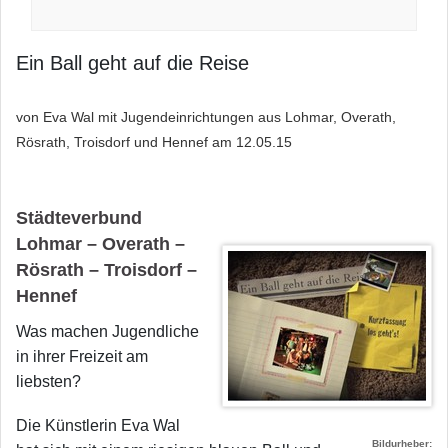
Ein Ball geht auf die Reise
von Eva Wal mit Jugendeinrichtungen aus Lohmar, Overath,
Rösrath, Troisdorf und Hennef am
12.05.15
Städteverbund
Lohmar – Overath –
Rösrath – Troisdorf –
Hennef
Was machen Jugendliche
in ihrer Freizeit am
liebsten?
Die Künstlerin Eva Wal
Bildurheber