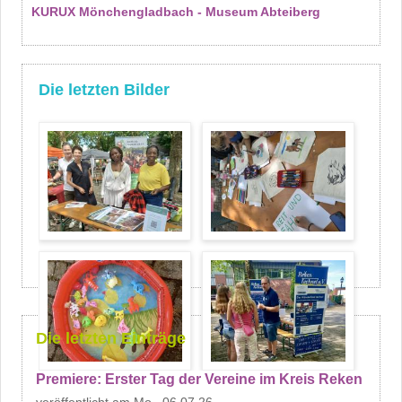
KURUX Mönchengladbach - Museum Abteiberg
Die letzten Bilder
Die letzten Einträge
Premiere: Erster Tag der Vereine im Kreis Reken