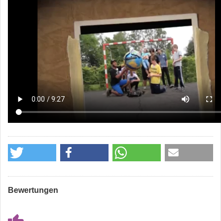
Bewertungen