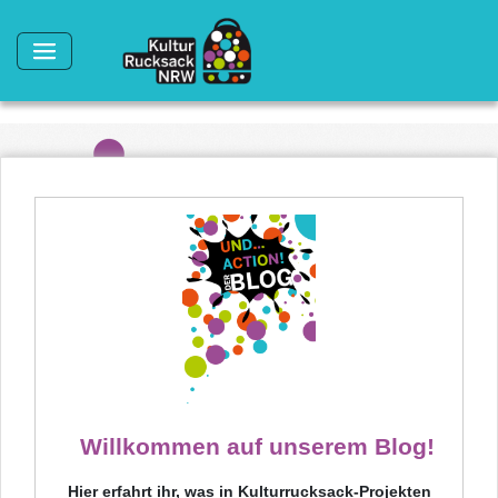
Direkt zum Inhalt
Willkommen auf unserem Blog!
Hier erfahrt ihr, was in Kulturrucksack-Projekten