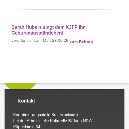
Sarah Hübers singt dem KJFP ihr
Geburtstagsständchen!
Mo., 29.06.26
zum Beitrag
Kontakt
Koordinierungsstelle Kulturrucksack
bei der Arbeitsstelle Kulturelle Bildung NRW
Küppelstein 34