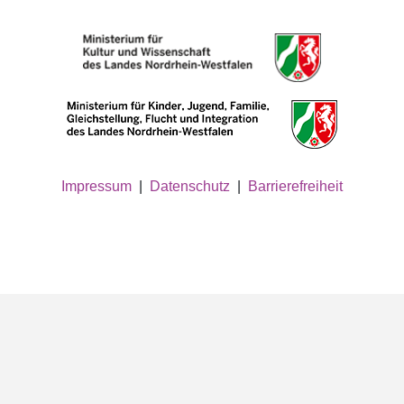
Impressum
|
Datenschutz
|
Barrierefreiheit