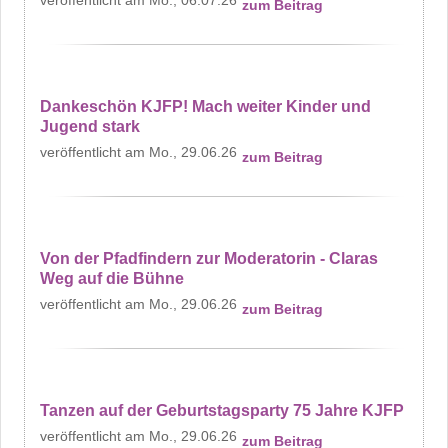
Mo., 06.07.26
zum Beitrag
Dankeschön KJFP! Mach weiter Kinder und
Jugend stark
Mo., 29.06.26
zum Beitrag
Von der Pfadfindern zur Moderatorin - Claras
Weg auf die Bühne
Mo., 29.06.26
zum Beitrag
Tanzen auf der Geburtstagsparty 75 Jahre KJFP
Mo., 29.06.26
zum Beitrag