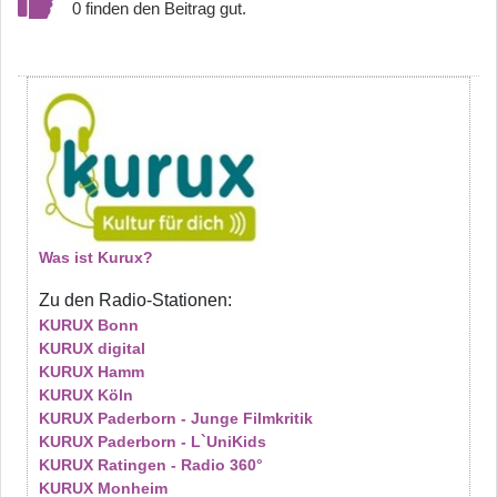
0
Was ist Kurux?
Zu den Radio-Stationen:
KURUX Bonn
KURUX digital
KURUX Hamm
KURUX Köln
KURUX Paderborn - Junge Filmkritik
KURUX Paderborn - L`UniKids
KURUX Ratingen - Radio 360°
KURUX Monheim