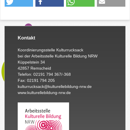
Kontakt
Koordinierungsstelle Kulturrucksack
bei der Arbeitsstelle Kulturelle Bildung NRW
Küppelstein 34
42857 Remscheid
Telefon: 02191 794 367/-368
Fax: 02191 794 205
kulturrucksack@kulturellebildung-nrw.de
www.kulturellebildung-nrw.de