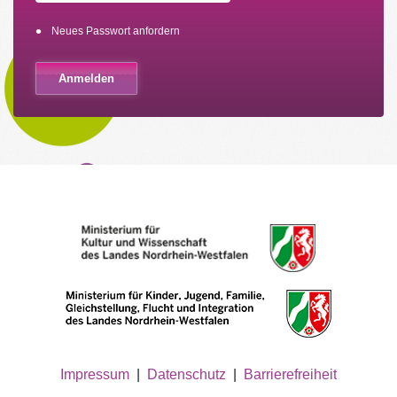
Neues Passwort anfordern
Impressum
|
Datenschutz
|
Barrierefreiheit