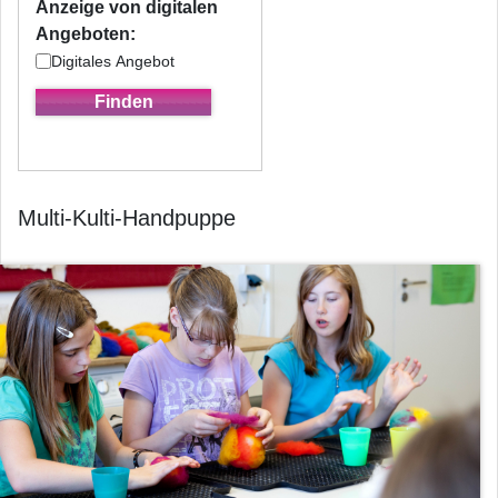
Anzeige von digitalen
Angeboten:
Digitales Angebot
Multi-Kulti-Handpuppe