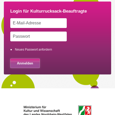
Neues Passwort anfordern