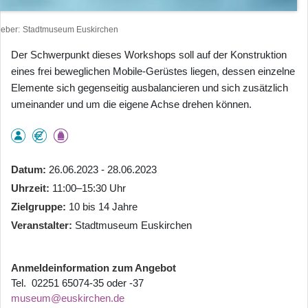
heber
Stadtmuseum Euskirchen
Der Schwerpunkt dieses Workshops soll auf der Konstruktion
eines frei beweglichen Mobile-Gerüstes liegen, dessen einzelne
Elemente sich gegenseitig ausbalancieren und sich zusätzlich
umeinander und um die eigene Achse drehen können.
Datum
26.06.2023 - 28.06.2023
Uhrzeit
11:00–15:30 Uhr
Zielgruppe
10 bis 14 Jahre
Veranstalter
Stadtmuseum Euskirchen
Anmeldeinformation zum Angebot
Tel. 02251 65074-35 oder -37
museum@euskirchen.de