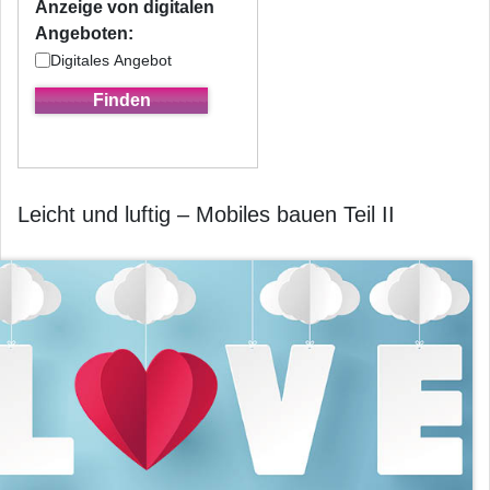
Anzeige von digitalen
Angeboten:
Digitales Angebot
Leicht und luftig – Mobiles bauen Teil II