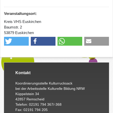
Veranstaltungsort:
Kreis VHS Euskirchen
Baumstr. 2
53879 Euskirchen
Kontakt
Koordinierungsstelle Kulturrucksack
bei der Arbeitsstelle Kulturelle Bildung NRW
Küppelstein 34
42857 Remscheid
Telefon: 02191 794 367/-368
Fax: 02191 794 205