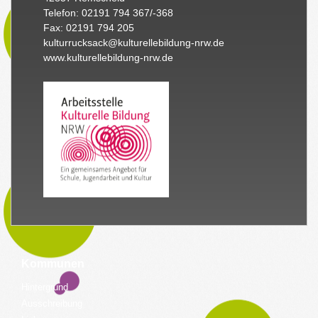
Telefon: 02191 794 367/-368
Fax: 02191 794 205
kulturrucksack@kulturellebildung-nrw.de
www.kulturellebildung-nrw.de
Kommunen
Hintergrund
Ausschreibung