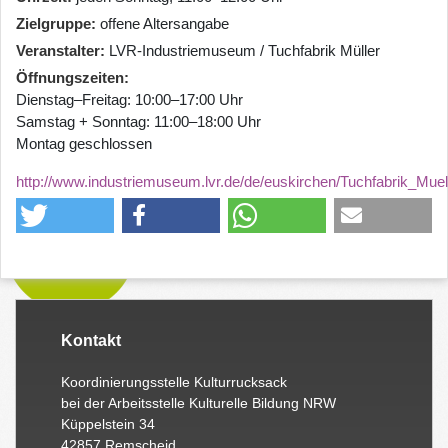
Zielgruppe
offene Altersangabe
Veranstalter
LVR-Industriemuseum / Tuchfabrik Müller
Öffnungszeiten
Dienstag–Freitag: 10:00–17:00 Uhr
Samstag + Sonntag: 11:00–18:00 Uhr
Montag geschlossen
http://www.industriemuseum.lvr.de/de/euskirchen/Tuchfabrik_Muel
Kontakt
Koordinierungsstelle Kulturrucksack
bei der Arbeitsstelle Kulturelle Bildung NRW
Küppelstein 34
42857 Remscheid