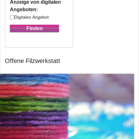
Anzeige von digitalen
Angeboten:
Digitales Angebot
Offene Filzwerkstatt