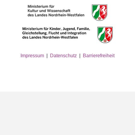
Impressum
|
Datenschutz
|
Barrierefreiheit