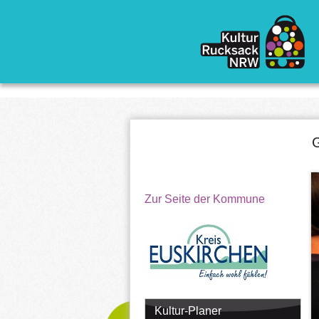
Direkt zum Inhalt
G
Zur Seite der Kommune
Kultur-Planer