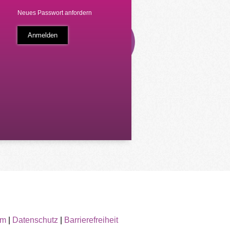
Neues Passwort anfordern
um
|
Datenschutz
|
Barrierefreiheit