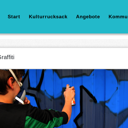
Hauptnavigation
Start
Kulturrucksack
Angebote
Kommu
raffiti