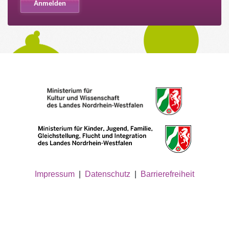
Impressum
|
Datenschutz
|
Barrierefreiheit