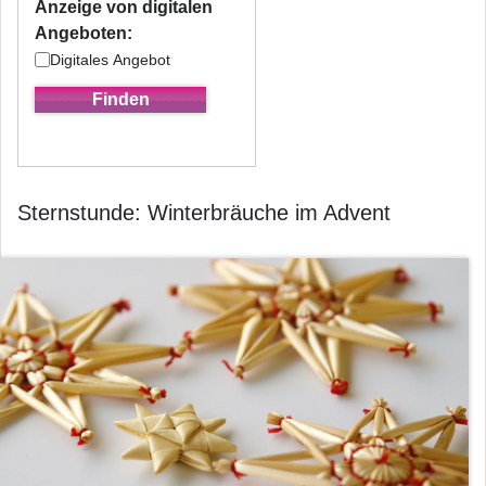
Anzeige von digitalen
Angeboten:
Digitales Angebot
Sternstunde: Winterbräuche im Advent