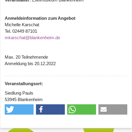
Anmeldeinformation zum Angebot
Michelle Karschat
Tel. 02449 87101
mkarschat@blankenheim.de
Max. 20 Teilnehmende
Anmeldung bis 20.12.2022
Veranstaltungsort:
Siedlung Pauls
53945 Blankenheim