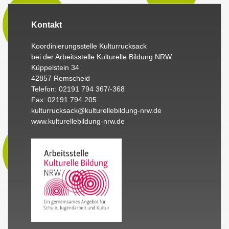
Kontakt
Koordinierungsstelle Kulturrucksack
bei der Arbeitsstelle Kulturelle Bildung NRW
Küppelstein 34
42857 Remscheid
Telefon: 02191 794 367/-368
Fax: 02191 794 205
kulturrucksack@kulturellebildung-nrw.de
www.kulturellebildung-nrw.de