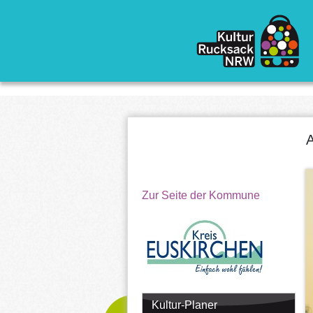
Direkt zum Inhalt
A
Zur Seite der Kommune
Kultur-Planer