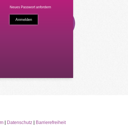
Neues Passwort anfordern
um
|
Datenschutz
|
Barrierefreiheit