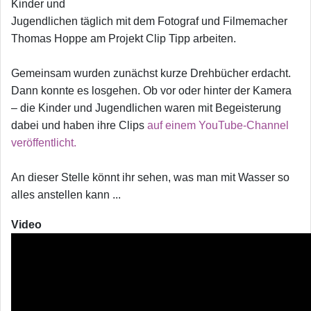
Kinder und
Jugendlichen täglich mit dem Fotograf und Filmemacher
Thomas Hoppe am Projekt Clip Tipp arbeiten.
Gemeinsam wurden zunächst kurze Drehbücher erdacht.
Dann konnte es losgehen. Ob vor oder hinter der Kamera
– die Kinder und Jugendlichen waren mit Begeisterung
dabei und haben ihre Clips
auf einem YouTube-Channel
veröffentlicht.
An dieser Stelle könnt ihr sehen, was man mit Wasser so
alles anstellen kann ...
Video