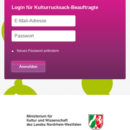
Neues Passwort anfordern