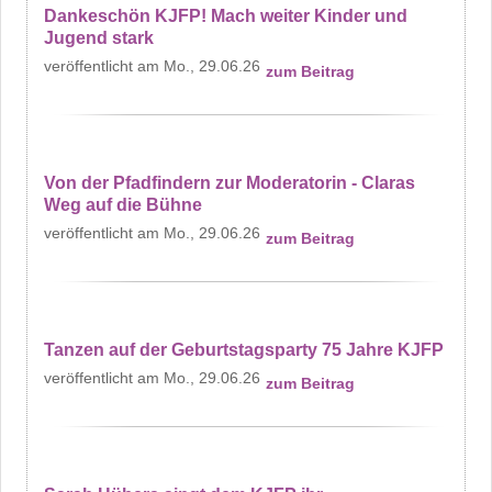
Dankeschön KJFP! Mach weiter Kinder und
Jugend stark
Mo., 29.06.26
zum Beitrag
Von der Pfadfindern zur Moderatorin - Claras
Weg auf die Bühne
Mo., 29.06.26
zum Beitrag
Tanzen auf der Geburtstagsparty 75 Jahre KJFP
Mo., 29.06.26
zum Beitrag