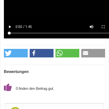
Bewertungen
0