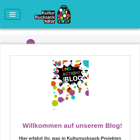
Direkt zum Inhalt
Willkommen auf unserem Blog!
Hier erfahrt ihr, was in Kulturrucksack-Projekten