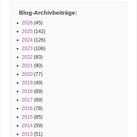
Blog-Archivbeiträge:
2026
(45)
2025
(142)
2024
(126)
2023
(106)
2022
(83)
2021
(90)
2020
(77)
2019
(49)
2018
(69)
2017
(69)
2016
(78)
2015
(85)
2014
(59)
2013
(51)