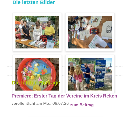
Die letzten Bilder
Die letzten Einträge
Premiere: Erster Tag der Vereine im Kreis Reken
Mo., 06.07.26
zum Beitrag