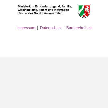
Impressum
|
Datenschutz
|
Barrierefreiheit