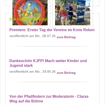
Die letzten Einträge
Premiere: Erster Tag der Vereine im Kreis Reken
Mo., 06.07.26
zum Beitrag
Dankeschön KJFP! Mach weiter Kinder und
Jugend stark
Mo., 29.06.26
zum Beitrag
Von der Pfadfindern zur Moderatorin - Claras
Weg auf die Bühne