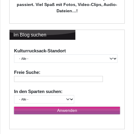
passiert. Viel Spaß mit Fotos, Video-Clips, Audio-
Dateien…!
Im Blog suchen
Kulturrucksack-Standort
Freie Suche:
In den Sparten suchen: