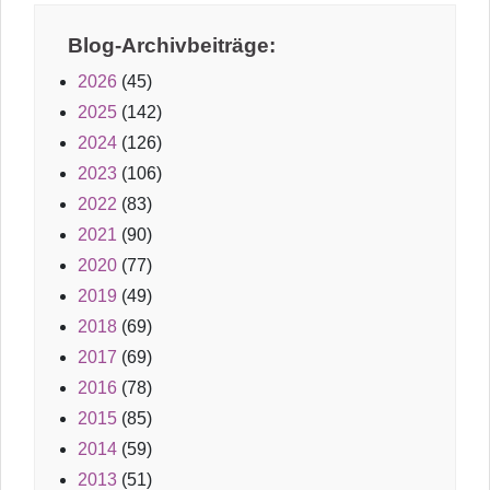
Blog-Archivbeiträge:
2026
(45)
2025
(142)
2024
(126)
2023
(106)
2022
(83)
2021
(90)
2020
(77)
2019
(49)
2018
(69)
2017
(69)
2016
(78)
2015
(85)
2014
(59)
2013
(51)