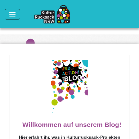
Direkt zum Inhalt
Willkommen auf unserem Blog!
Hier erfahrt ihr, was in Kulturrucksack-Projekten