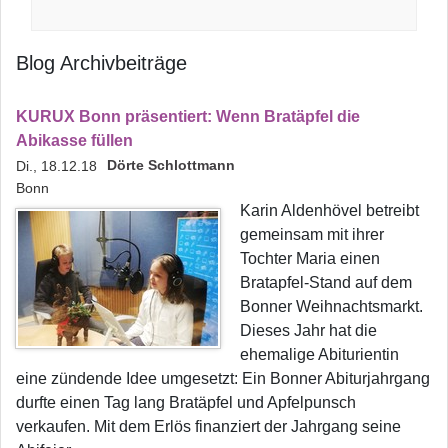
Blog Archivbeiträge
KURUX Bonn präsentiert: Wenn Bratäpfel die
Abikasse füllen
Dörte Schlottmann
Di., 18.12.18
Bonn
Karin Aldenhövel betreibt
gemeinsam mit ihrer
Tochter Maria einen
Bratapfel-Stand auf dem
Bonner Weihnachtsmarkt.
Dieses Jahr hat die
ehemalige Abiturientin
eine zündende Idee umgesetzt: Ein Bonner Abiturjahrgang
durfte einen Tag lang Bratäpfel und Apfelpunsch
verkaufen. Mit dem Erlös finanziert der Jahrgang seine