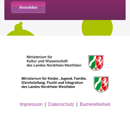
Impressum
|
Datenschutz
|
Barrierefreiheit