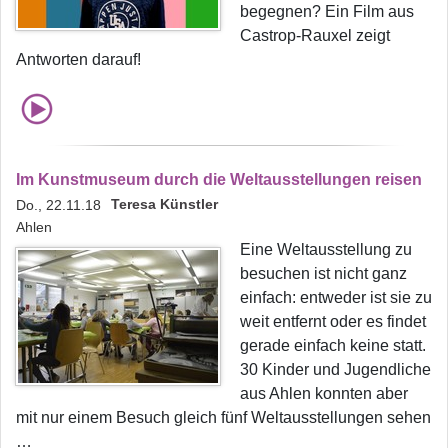
begegnen? Ein Film aus
Castrop-Rauxel zeigt
Antworten darauf!
Im Kunstmuseum durch die Weltausstellungen reisen
Teresa Künstler
Do., 22.11.18
Ahlen
Eine Weltausstellung zu
besuchen ist nicht ganz
einfach: entweder ist sie zu
weit entfernt oder es findet
gerade einfach keine statt.
30 Kinder und Jugendliche
aus Ahlen konnten aber
mit nur einem Besuch gleich fünf Weltausstellungen sehen
…