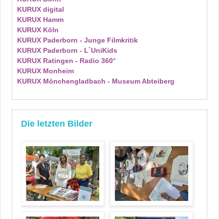
KURUX digital
KURUX Hamm
KURUX Köln
KURUX Paderborn - Junge Filmkritik
KURUX Paderborn - L`UniKids
KURUX Ratingen - Radio 360°
KURUX Monheim
KURUX Mönchengladbach - Museum Abteiberg
Die letzten Bilder