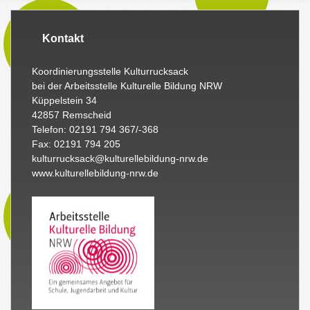
Kontakt
Koordinierungsstelle Kulturrucksack
bei der Arbeitsstelle Kulturelle Bildung NRW
Küppelstein 34
42857 Remscheid
Telefon: 02191 794 367/-368
Fax: 02191 794 205
kulturrucksack@kulturellebildung-nrw.de
www.kulturellebildung-nrw.de