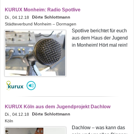
KURUX Monheim: Radio Spotlive
Dörte Schlottmann
Di., 04.12.18
Städteverbund Monheim – Dormagen
Spotlive berichtet für euch
aus dem Haus der Jugend
in Monheim! Hört mal rein!
KURUX Köln aus dem Jugendprojekt Dachlow
Dörte Schlottmann
Di., 04.12.18
Köln
Dachlow – was kann das