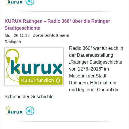
KURUX Ratingen – Radio 360° über die Ratinger
Stadtgeschichte
Dörte Schlottmann
Mo., 26.11.18
Ratingen
Radio 360° war für euch in
der Dauerausstellung
„Ratinger Stadtgeschichte
von 1276–2016" im
Museum der Stadt
Ratingen. Hört mal rein
und legt euer Ohr auf die
Schiene der Geschichte.