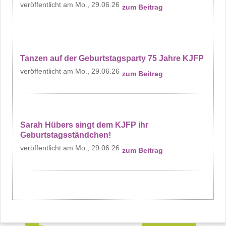
Mo., 29.06.26
zum Beitrag
Tanzen auf der Geburtstagsparty 75 Jahre KJFP
Mo., 29.06.26
zum Beitrag
Sarah Hübers singt dem KJFP ihr
Geburtstagsständchen!
Mo., 29.06.26
zum Beitrag