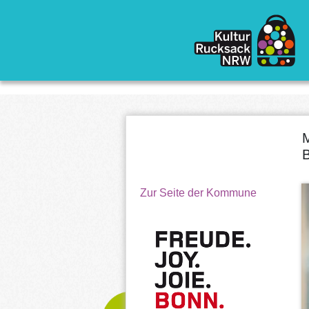
Direkt zum Inhalt
M
Zur Seite der Kommune