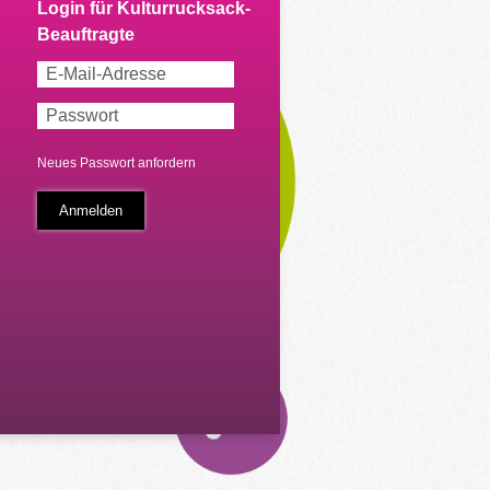
Neues Passwort anfordern