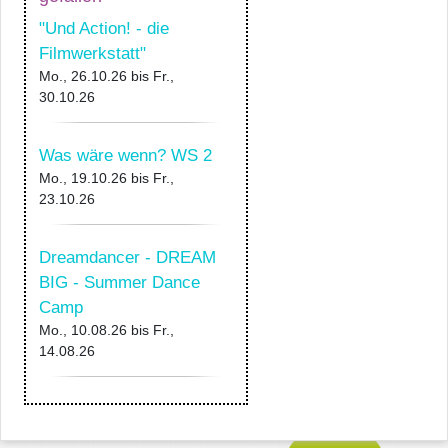
"Und Action! - die
Filmwerkstatt"
Mo., 26.10.26
bis
Fr.,
30.10.26
Was wäre wenn? WS 2
Mo., 19.10.26
bis
Fr.,
23.10.26
Dreamdancer - DREAM
BIG - Summer Dance
Camp
Mo., 10.08.26
bis
Fr.,
14.08.26