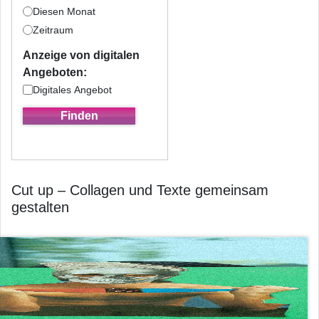
Diesen Monat
Zeitraum
Anzeige von digitalen
Angeboten:
Digitales Angebot
Cut up – Collagen und Texte gemeinsam
gestalten