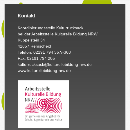
Kontakt
Koordinierungsstelle Kulturrucksack
bei der Arbeitsstelle Kulturelle Bildung NRW
Küppelstein 34
42857 Remscheid
Telefon: 02191 794 367/-368
Fax: 02191 794 205
kulturrucksack@kulturellebildung-nrw.de
www.kulturellebildung-nrw.de