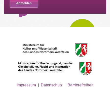
Impressum
|
Datenschutz
|
Barrierefreiheit