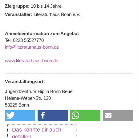
Zielgruppe
10 bis 14 Jahre
Veranstalter
Literaturhaus Bonn e.V.
Anmeldeinformation zum Angebot
Tel. 0228 55527770
info@literaturhaus-bonn.de
www.literaturhaus-bonn.de
Veranstaltungsort:
Jugendzentrum Hip in Bonn Beuel
Helene-Weber-Str. 139
53229 Bonn
Das könnte dir auch
gefallen