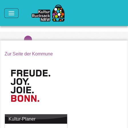
Direkt zum Inhalt
Zur Seite der Kommune
Kultur-Planer