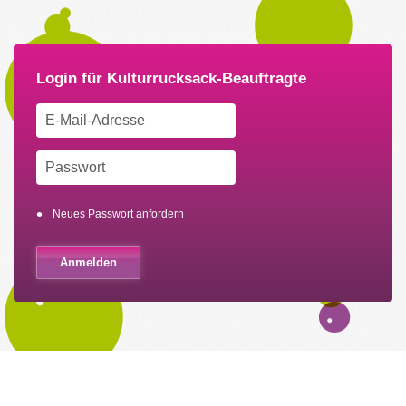
Neues Passwort anfordern