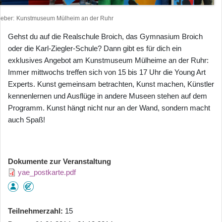
heber
Kunstmuseum Mülheim an der Ruhr
Gehst du auf die Realschule Broich, das Gymnasium Broich
oder die Karl-Ziegler-Schule? Dann gibt es für dich ein
exklusives Angebot am Kunstmuseum Mülheime an der Ruhr:
Immer mittwochs treffen sich von 15 bis 17 Uhr die Young Art
Experts. Kunst gemeinsam betrachten, Kunst machen, Künstler
kennenlernen und Ausflüge in andere Museen stehen auf dem
Programm. Kunst hängt nicht nur an der Wand, sondern macht
auch Spaß!
Dokumente zur Veranstaltung
yae_postkarte.pdf
Teilnehmerzahl
15