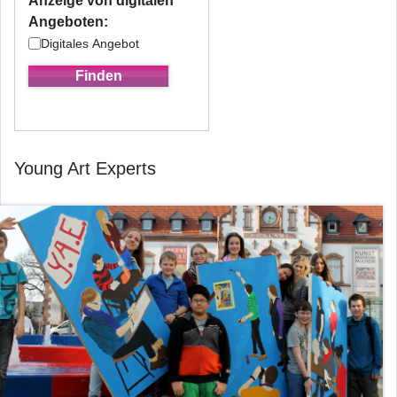
Anzeige von digitalen
Angeboten:
Digitales Angebot
Young Art Experts