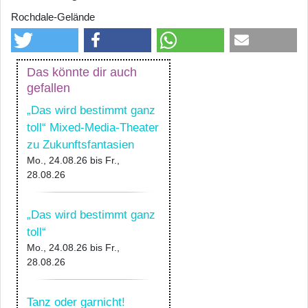
Rochdale-Gelände
Das könnte dir auch
gefallen
„Das wird bestimmt ganz
toll“ Mixed-Media-Theater
zu Zukunftsfantasien
Mo., 24.08.26
bis
Fr.,
28.08.26
„Das wird bestimmt ganz
toll“
Mo., 24.08.26
bis
Fr.,
28.08.26
Tanz oder garnicht!