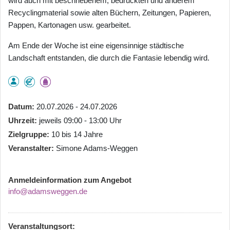
wird auch mit beschriebenem, bedruckten und anderem
Recyclingmaterial sowie alten Büchern, Zeitungen, Papieren,
Pappen, Kartonagen usw. gearbeitet.
Am Ende der Woche ist eine eigensinnige städtische
Landschaft entstanden, die durch die Fantasie lebendig wird.
Datum
20.07.2026 - 24.07.2026
Uhrzeit
jeweils 09:00 - 13:00 Uhr
Zielgruppe
10 bis 14 Jahre
Veranstalter
Simone Adams-Weggen
Anmeldeinformation zum Angebot
info@adamsweggen.de
Veranstaltungsort: