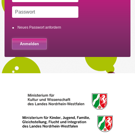
Neues Passwort anfordern