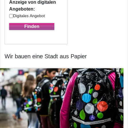
Anzeige von digitalen
Angeboten:
Digitales Angebot
Wir bauen eine Stadt aus Papier