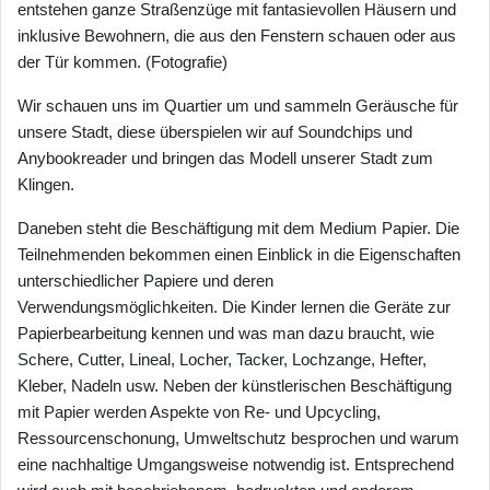
entstehen ganze Straßenzüge mit fantasievollen Häusern und
inklusive Bewohnern, die aus den Fenstern schauen oder aus
der Tür kommen. (Fotografie)
Wir schauen uns im Quartier um und sammeln Geräusche für
unsere Stadt, diese überspielen wir auf Soundchips und
Anybookreader und bringen das Modell unserer Stadt zum
Klingen.
Daneben steht die Beschäftigung mit dem Medium Papier. Die
Teilnehmenden bekommen einen Einblick in die Eigenschaften
unterschiedlicher Papiere und deren
Verwendungsmöglichkeiten. Die Kinder lernen die Geräte zur
Papierbearbeitung kennen und was man dazu braucht, wie
Schere, Cutter, Lineal, Locher, Tacker, Lochzange, Hefter,
Kleber, Nadeln usw. Neben der künstlerischen Beschäftigung
mit Papier werden Aspekte von Re- und Upcycling,
Ressourcenschonung, Umweltschutz besprochen und warum
eine nachhaltige Umgangsweise notwendig ist. Entsprechend