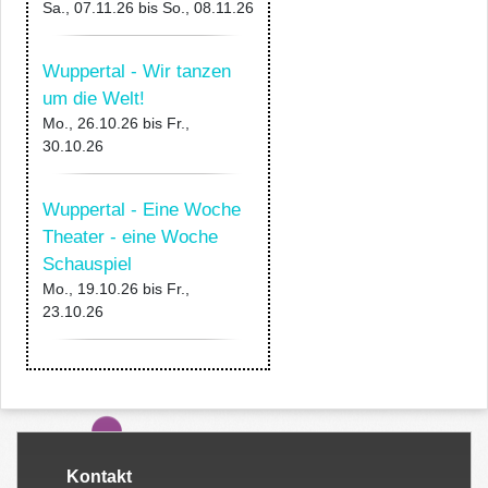
Sa., 07.11.26
bis
So., 08.11.26
Wuppertal - Wir tanzen
um die Welt!
Mo., 26.10.26
bis
Fr.,
30.10.26
Wuppertal - Eine Woche
Theater - eine Woche
Schauspiel
Mo., 19.10.26
bis
Fr.,
23.10.26
Kontakt