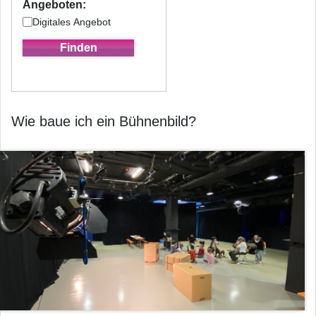
Angeboten:
Digitales Angebot
Wie baue ich ein Bühnenbild?