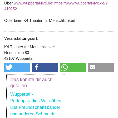
Über
www.wuppertal-live.de:
https://www.wuppertal-live.de/?
410252
Oder beim K4 Theater für Menschlichkeit
Veranstaltungsort:
K4 Theater für Menschlichkeit
Neuenteich 80
42107 Wuppertal
Das könnte dir auch
gefallen
Wuppertal -
Perlenparadies Wir nähen
uns Freundschaftsbänder
und anderen Schmuck