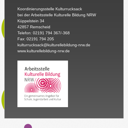
Koordinierungsstelle Kulturrucksack
bei der Arbeitsstelle Kulturelle Bildung NRW
Küppelstein 34
42857 Remscheid
Telefon: 02191 794 367/-368
Fax: 02191 794 205
kulturrucksack@kulturellebildung-nrw.de
www.kulturellebildung-nrw.de