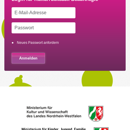
Neues Passwort anfordern