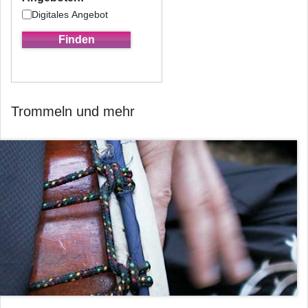
Digitales Angebot
Trommeln und mehr