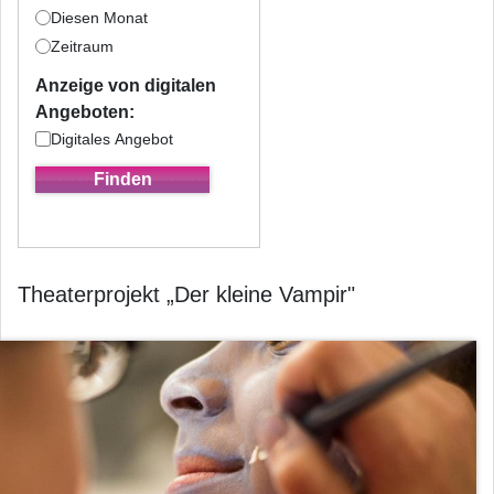
Diesen Monat
Zeitraum
Anzeige von digitalen
Angeboten:
Digitales Angebot
Theaterprojekt „Der kleine Vampir"