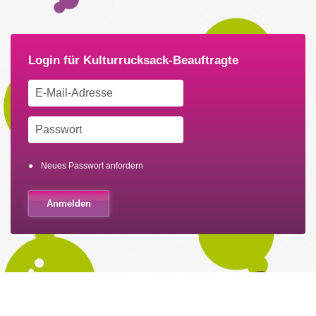
Neues Passwort anfordern