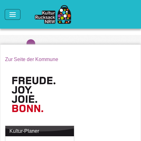
Direkt zum Inhalt
Zur Seite der Kommune
Kultur-Planer