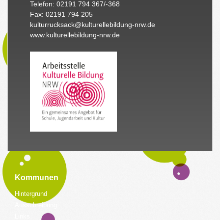
Telefon: 02191 794 367/-368
Fax: 02191 794 205
kulturrucksack@kulturellebildung-nrw.de
www.kulturellebildung-nrw.de
Kommunen
Hintergrund
Ausschreibung
Links