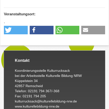
Veranstaltungsort:
.
Kontakt
Koordinierungsstelle Kulturrucksack
bei der Arbeitsstelle Kulturelle Bildung NRW
Küppelstein 34
42857 Remscheid
Telefon: 02191 794 367/-368
Fax: 02191 794 205
kulturrucksack@kulturellebildung-nrw.de
www.kulturellebildung-nrw.de