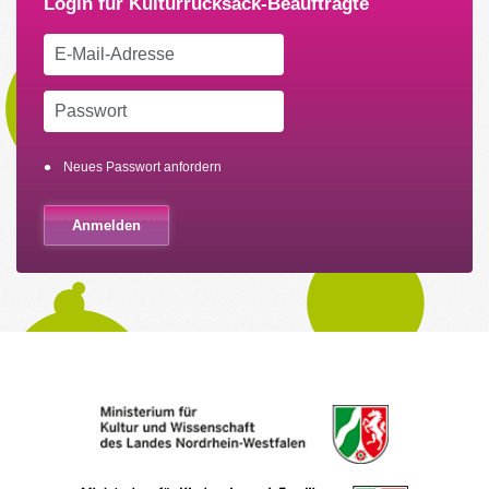
Neues Passwort anfordern