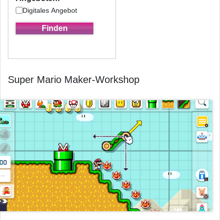
Digitales Angebot
Super Mario Maker-Workshop