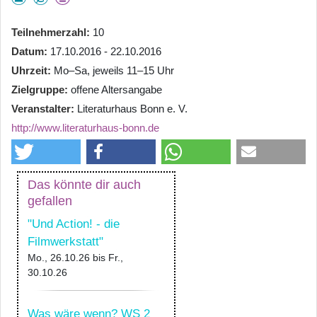
Teilnehmerzahl
10
Datum
17.10.2016 - 22.10.2016
Uhrzeit
Mo–Sa, jeweils 11–15 Uhr
Zielgruppe
offene Altersangabe
Veranstalter
Literaturhaus Bonn e. V.
http://www.literaturhaus-bonn.de
Das könnte dir auch
gefallen
"Und Action! - die
Filmwerkstatt"
Mo., 26.10.26
bis
Fr.,
30.10.26
Was wäre wenn? WS 2