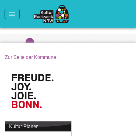
Direkt zum Inhalt
Zur Seite der Kommune
Kultur-Planer