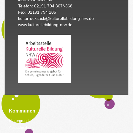
Telefon: 02191 794 367/-368
Fax: 02191 794 205
kulturrucksack@kulturellebildung-nrw.de
www.kulturellebildung-nrw.de
Kommunen
Hintergrund
Ausschreibung