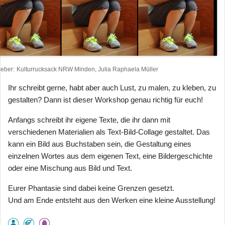
heber
Kulturrucksack NRW Minden, Julia Raphaela Müller
Ihr schreibt gerne, habt aber auch Lust, zu malen, zu kleben, zu
gestalten? Dann ist dieser Workshop genau richtig für euch!
Anfangs schreibt ihr eigene Texte, die ihr dann mit
verschiedenen Materialien als Text-Bild-Collage gestaltet. Das
kann ein Bild aus Buchstaben sein, die Gestaltung eines
einzelnen Wortes aus dem eigenen Text, eine Bildergeschichte
oder eine Mischung aus Bild und Text.
Eurer Phantasie sind dabei keine Grenzen gesetzt.
Und am Ende entsteht aus den Werken eine kleine Ausstellung!