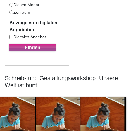
Diesen Monat
Zeitraum
Anzeige von digitalen
Angeboten:
Digitales Angebot
Schreib- und Gestaltungsworkshop: Unsere
Welt ist bunt