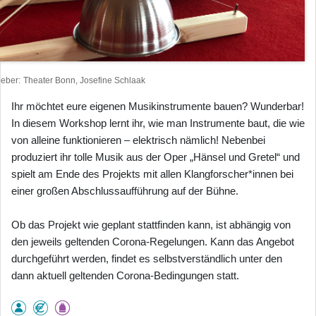
heber
Theater Bonn, Josefine Schlaak
Ihr möchtet eure eigenen Musikinstrumente bauen? Wunderbar!
In diesem Workshop lernt ihr, wie man Instrumente baut, die wie
von alleine funktionieren – elektrisch nämlich! Nebenbei
produziert ihr tolle Musik aus der Oper „Hänsel und Gretel“ und
spielt am Ende des Projekts mit allen Klangforscher*innen bei
einer großen Abschlussaufführung auf der Bühne.
Ob das Projekt wie geplant stattfinden kann, ist abhängig von
den jeweils geltenden Corona-Regelungen. Kann das Angebot
durchgeführt werden, findet es selbstverständlich unter den
dann aktuell geltenden Corona-Bedingungen statt.