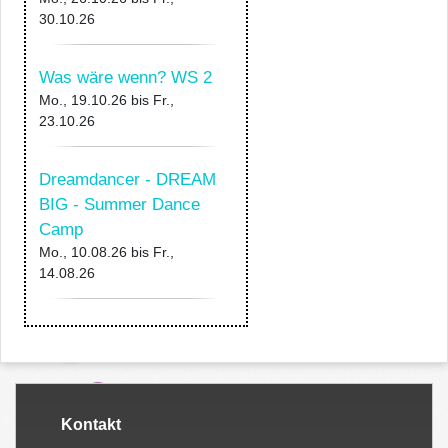
30.10.26
Was wäre wenn? WS 2
Mo., 19.10.26
bis
Fr.,
23.10.26
Dreamdancer - DREAM
BIG - Summer Dance
Camp
Mo., 10.08.26
bis
Fr.,
14.08.26
Kontakt