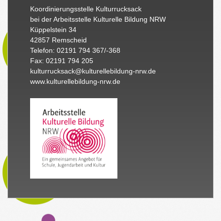
Koordinierungsstelle Kulturrucksack
bei der Arbeitsstelle Kulturelle Bildung NRW
Küppelstein 34
42857 Remscheid
Telefon: 02191 794 367/-368
Fax: 02191 794 205
kulturrucksack@kulturellebildung-nrw.de
www.kulturellebildung-nrw.de