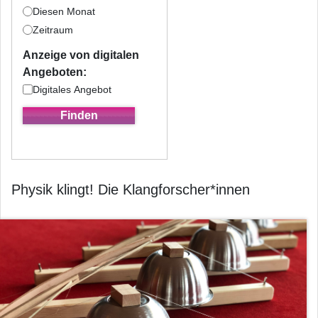
Diesen Monat
Zeitraum
Anzeige von digitalen
Angeboten:
Digitales Angebot
Physik klingt! Die Klangforscher*innen