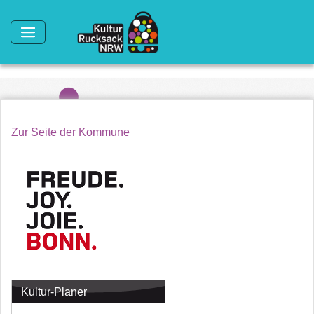
Direkt zum Inhalt
Zur Seite der Kommune
Kultur-Planer