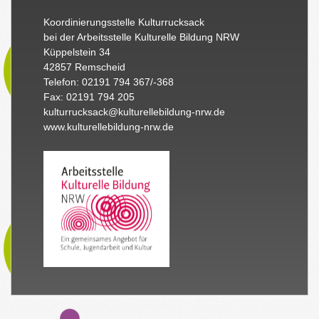
Koordinierungsstelle Kulturrucksack
bei der Arbeitsstelle Kulturelle Bildung NRW
Küppelstein 34
42857 Remscheid
Telefon: 02191 794 367/-368
Fax: 02191 794 205
kulturrucksack@kulturellebildung-nrw.de
www.kulturellebildung-nrw.de