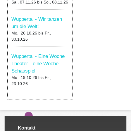
Sa., 07.11.26
bis
So., 08.11.26
Wuppertal - Wir tanzen
um die Welt!
Mo., 26.10.26
bis
Fr.,
30.10.26
Wuppertal - Eine Woche
Theater - eine Woche
Schauspiel
Mo., 19.10.26
bis
Fr.,
23.10.26
Kontakt