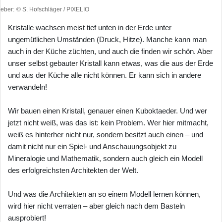
heber
© S. Hofschläger / PIXELIO
Kristalle wachsen meist tief unten in der Erde unter
ungemütlichen Umständen (Druck, Hitze). Manche kann man
auch in der Küche züchten, und auch die finden wir schön. Aber
unser selbst gebauter Kristall kann etwas, was die aus der Erde
und aus der Küche alle nicht können. Er kann sich in andere
verwandeln!
Wir bauen einen Kristall, genauer einen Kuboktaeder. Und wer
jetzt nicht weiß, was das ist: kein Problem. Wer hier mitmacht,
weiß es hinterher nicht nur, sondern besitzt auch einen – und
damit nicht nur ein Spiel- und Anschauungsobjekt zu
Mineralogie und Mathematik, sondern auch gleich ein Modell
des erfolgreichsten Architekten der Welt.
Und was die Architekten an so einem Modell lernen können,
wird hier nicht verraten – aber gleich nach dem Basteln
ausprobiert!