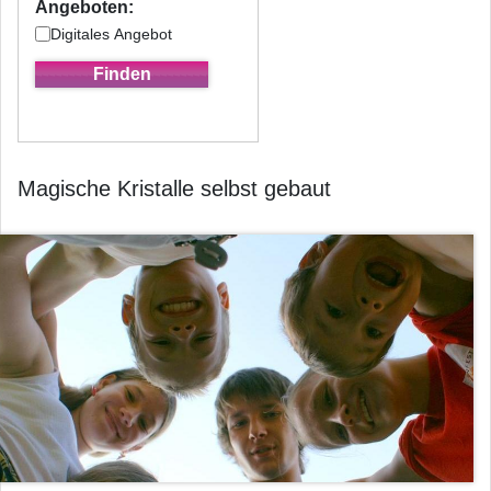
Angeboten:
Digitales Angebot
Magische Kristalle selbst gebaut