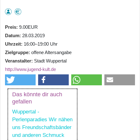
Preis
9.00EUR
Datum
28.03.2019
Uhrzeit
16:00–19:00 Uhr
Zielgruppe
offene Altersangabe
Veranstalter
Stadt Wuppertal
http://www.jugend-kult.de
Das könnte dir auch
gefallen
Wuppertal -
Perlenparadies Wir nähen
uns Freundschaftsbänder
und anderen Schmuck