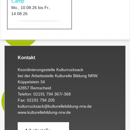
Camp
Mo., 10.08.26
bis
Fr.,
14.08.26
Kontakt
Koordinierungsstelle Kulturrucksack
bei der Arbeitsstelle Kulturelle Bildung NRW
Küppelstein 34
42857 Remscheid
Telefon: 02191 794 367/-368
Fax: 02191 794 205
kulturrucksack@kulturellebildung-nrw.de
www.kulturellebildung-nrw.de