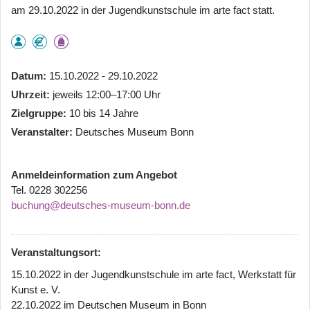
am 29.10.2022 in der Jugendkunstschule im arte fact statt.
Datum
15.10.2022 - 29.10.2022
Uhrzeit
jeweils 12:00–17:00 Uhr
Zielgruppe
10 bis 14 Jahre
Veranstalter
Deutsches Museum Bonn
Anmeldeinformation zum Angebot
Tel. 0228 302256
buchung@deutsches-museum-bonn.de
Veranstaltungsort:
15.10.2022 in der Jugendkunstschule im arte fact, Werkstatt für
Kunst e. V.
22.10.2022 im Deutschen Museum in Bonn