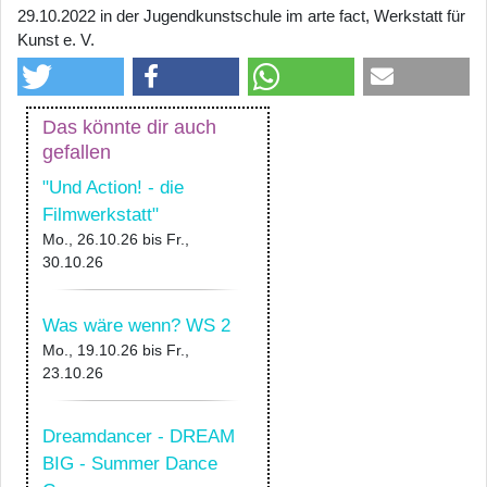
29.10.2022 in der Jugendkunstschule im arte fact, Werkstatt für
Kunst e. V.
Das könnte dir auch
gefallen
"Und Action! - die
Filmwerkstatt"
Mo., 26.10.26
bis
Fr.,
30.10.26
Was wäre wenn? WS 2
Mo., 19.10.26
bis
Fr.,
23.10.26
Dreamdancer - DREAM
BIG - Summer Dance