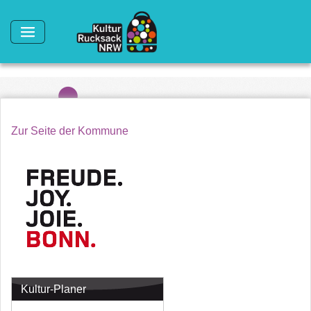
Direkt zum Inhalt
Zur Seite der Kommune
Kultur-Planer