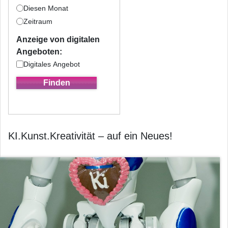
Diesen Monat
Zeitraum
Anzeige von digitalen
Angeboten:
Digitales Angebot
KI.Kunst.Kreativität – auf ein Neues!