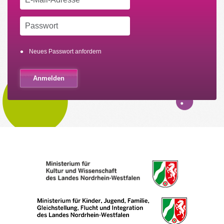
Neues Passwort anfordern