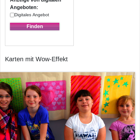
Angeboten:
Digitales Angebot
Karten mit Wow-Effekt