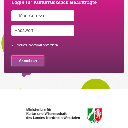
Neues Passwort anfordern