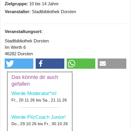
Zielgruppe
10 bis 14 Jahre
Veranstalter
Stadtbibliothek Dorsten
Veranstaltungsort:
Stadtbibliothek Dorsten
Im Werth 6
46282 Dorsten
Das könnte dir auch
gefallen
Werde Moderator*in!
Fr., 20.11.26
bis
Sa., 21.11.26
Werde PilzCoach Junior!
Do., 29.10.26
bis
Fr., 30.10.26