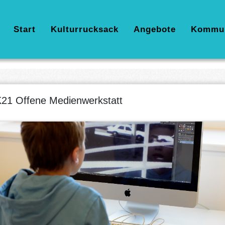
Hauptnavigation
Start
Kulturrucksack
Angebote
Kommu
21 Offene Medienwerkstatt