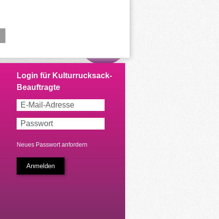
Neues Passwort anfordern