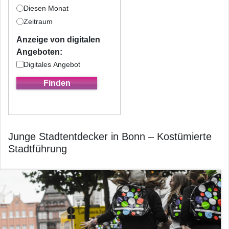
Diesen Monat
Zeitraum
Anzeige von digitalen
Angeboten:
Digitales Angebot
Junge Stadtentdecker in Bonn – Kostümierte
Stadtführung