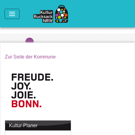
Direkt zum Inhalt
Zur Seite der Kommune
Kultur-Planer