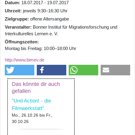
Datum
18.07.2017 - 19.07.2017
Uhrzeit
jeweils 9:30–16:30 Uhr
Zielgruppe
offene Altersangabe
Veranstalter
Bonner Institut für Migrationsforschung und
Interkulturelles Lernen e. V.
Öffnungszeiten
Montag bis Freitag: 10:00–18:00 Uhr
http://www.bimev.de
Das könnte dir auch
gefallen
"Und Action! - die
Filmwerkstatt"
Mo., 26.10.26
bis
Fr.,
30.10.26