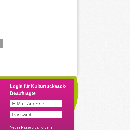
Neues Passwort anfordern