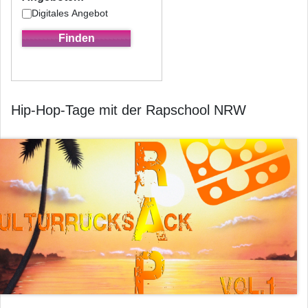
Digitales Angebot
Hip-Hop-Tage mit der Rapschool NRW