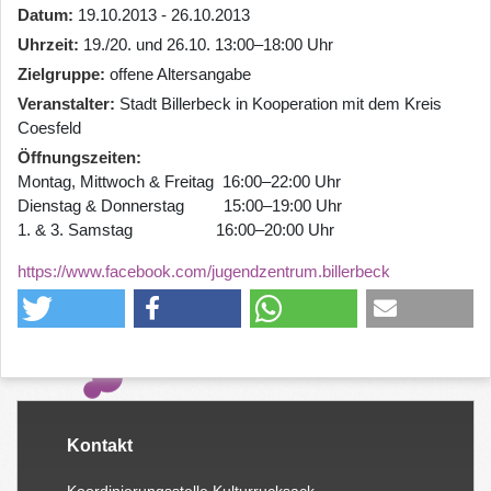
Datum
19.10.2013 - 26.10.2013
Uhrzeit
19./20. und 26.10. 13:00–18:00 Uhr
Zielgruppe
offene Altersangabe
Veranstalter
Stadt Billerbeck in Kooperation mit dem Kreis
Coesfeld
Öffnungszeiten
Montag, Mittwoch & Freitag 16:00–22:00 Uhr
Dienstag & Donnerstag 15:00–19:00 Uhr
1. & 3. Samstag 16:00–20:00 Uhr
https://www.facebook.com/jugendzentrum.billerbeck
Kontakt