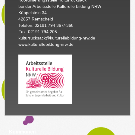
Koordinierungsstelle Kulturrucksack
bei der Arbeitsstelle Kulturelle Bildung NRW
Küppelstein 34
42857 Remscheid
Telefon: 02191 794 367/-368
Fax: 02191 794 205
kulturrucksack@kulturellebildung-nrw.de
www.kulturellebildung-nrw.de
Kommunen