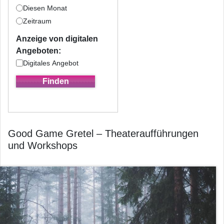
Diesen Monat
Zeitraum
Anzeige von digitalen
Angeboten:
Digitales Angebot
Good Game Gretel – Theateraufführungen
und Workshops