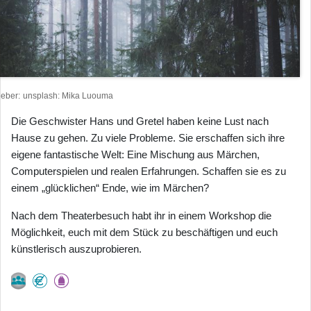
heber
unsplash: Mika Luouma
Die Geschwister Hans und Gretel haben keine Lust nach
Hause zu gehen. Zu viele Probleme. Sie erschaffen sich ihre
eigene fantastische Welt: Eine Mischung aus Märchen,
Computerspielen und realen Erfahrungen. Schaffen sie es zu
einem „glücklichen“ Ende, wie im Märchen?
Nach dem Theaterbesuch habt ihr in einem Workshop die
Möglichkeit, euch mit dem Stück zu beschäftigen und euch
künstlerisch auszuprobieren.