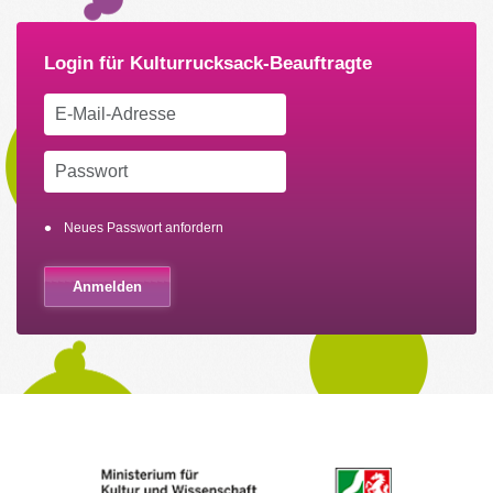
Neues Passwort anfordern