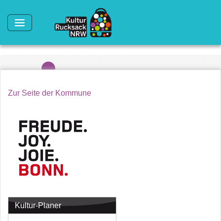
Direkt zum Inhalt
Zur Seite der Kommune
Kultur-Planer