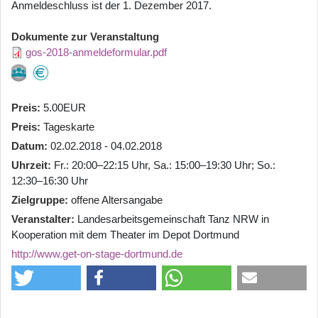
Anmeldeschluss ist der 1. Dezember 2017.
Dokumente zur Veranstaltung
gos-2018-anmeldeformular.pdf
Preis
5.00EUR
Preis
Tageskarte
Datum
02.02.2018 - 04.02.2018
Uhrzeit
Fr.: 20:00–22:15 Uhr, Sa.: 15:00–19:30 Uhr; So.:
12:30–16:30 Uhr
Zielgruppe
offene Altersangabe
Veranstalter
Landesarbeitsgemeinschaft Tanz NRW in
Kooperation mit dem Theater im Depot Dortmund
http://www.get-on-stage-dortmund.de