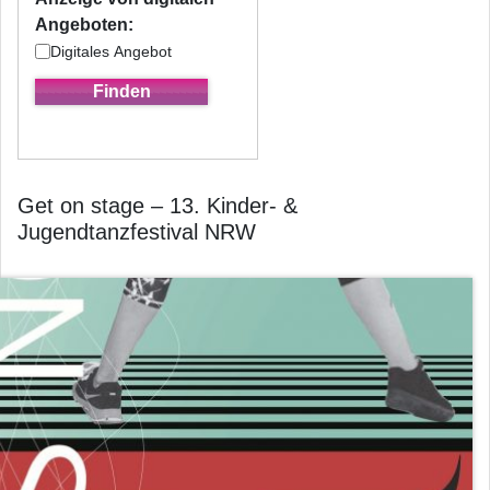
Angeboten:
Digitales Angebot
Get on stage – 13. Kinder- &
Jugendtanzfestival NRW