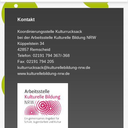
Kontakt
Koordinierungsstelle Kulturrucksack
bei der Arbeitsstelle Kulturelle Bildung NRW
Küppelstein 34
42857 Remscheid
Telefon: 02191 794 367/-368
Fax: 02191 794 205
kulturrucksack@kulturellebildung-nrw.de
www.kulturellebildung-nrw.de