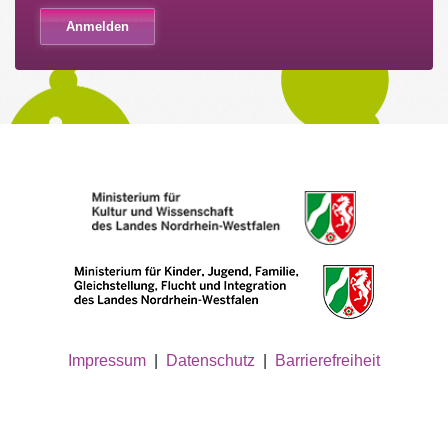
Impressum
|
Datenschutz
|
Barrierefreiheit