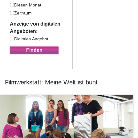
Diesen Monat
Zeitraum
Anzeige von digitalen
Angeboten:
Digitales Angebot
Filmwerkstatt: Meine Welt ist bunt