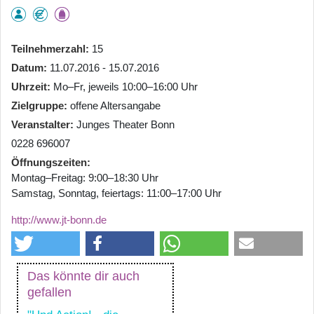
Teilnehmerzahl
15
Datum
11.07.2016 - 15.07.2016
Uhrzeit
Mo–Fr, jeweils 10:00–16:00 Uhr
Zielgruppe
offene Altersangabe
Veranstalter
Junges Theater Bonn
0228 696007
Öffnungszeiten
Montag–Freitag: 9:00–18:30 Uhr
Samstag, Sonntag, feiertags: 11:00–17:00 Uhr
http://www.jt-bonn.de
Das könnte dir auch
gefallen