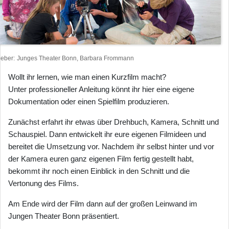
heber
Junges Theater Bonn, Barbara Frommann
Wollt ihr lernen, wie man einen Kurzfilm macht?
Unter professioneller Anleitung könnt ihr hier eine eigene
Dokumentation oder einen Spielfilm produzieren.
Zunächst erfahrt ihr etwas über Drehbuch, Kamera, Schnitt und
Schauspiel. Dann entwickelt ihr eure eigenen Filmideen und
bereitet die Umsetzung vor. Nachdem ihr selbst hinter und vor
der Kamera euren ganz eigenen Film fertig gestellt habt,
bekommt ihr noch einen Einblick in den Schnitt und die
Vertonung des Films.
Am Ende wird der Film dann auf der großen Leinwand im
Jungen Theater Bonn präsentiert.