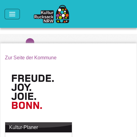
Direkt zum Inhalt
Zur Seite der Kommune
Kultur-Planer