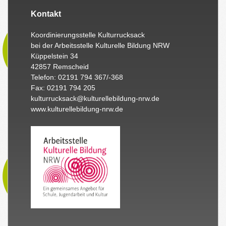
Kontakt
Koordinierungsstelle Kulturrucksack
bei der Arbeitsstelle Kulturelle Bildung NRW
Küppelstein 34
42857 Remscheid
Telefon: 02191 794 367/-368
Fax: 02191 794 205
kulturrucksack@kulturellebildung-nrw.de
www.kulturellebildung-nrw.de