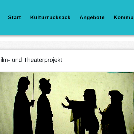
Hauptnavigation
Start
Kulturrucksack
Angebote
Kommu
ilm- und Theaterprojekt