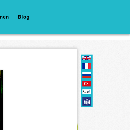
nen
Blog