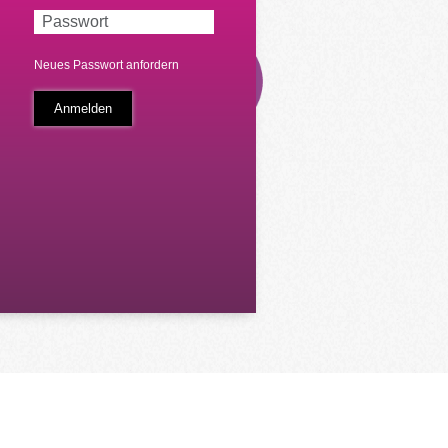
Neues Passwort anfordern