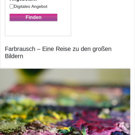
Digitales Angebot
Farbrausch – Eine Reise zu den großen
Bildern