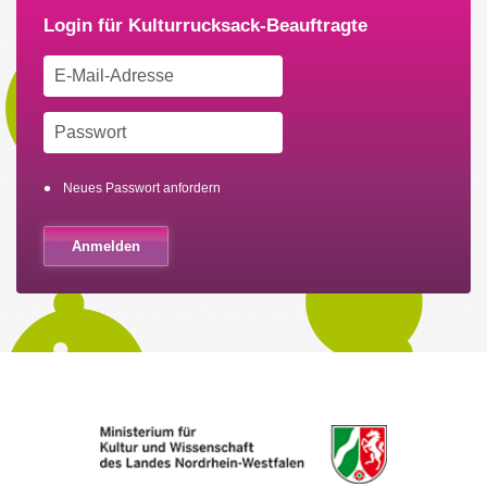
Neues Passwort anfordern