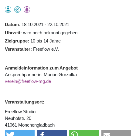
Datum
18.10.2021 - 22.10.2021
Uhrzeit
wird noch bekannt gegeben
Zielgruppe
10 bis 14 Jahre
Veranstalter
Freeflow e.V.
Anmeldeinformation zum Angebot
Ansprechpartnerin: Marion Gorzolka
verein@freeflow-mg.de
Veranstaltungsort:
Freeflow Studio
Neuhofstr. 20
41061 Mönchengladbach