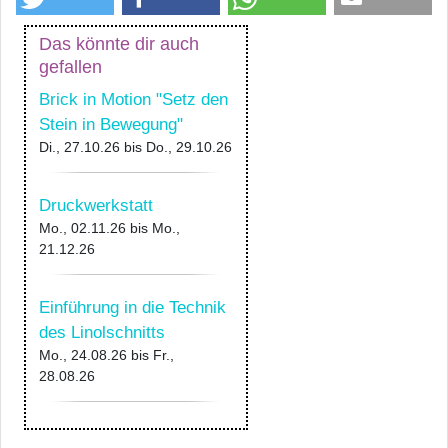
Das könnte dir auch
gefallen
Brick in Motion "Setz den
Stein in Bewegung"
Di., 27.10.26
bis
Do., 29.10.26
Druckwerkstatt
Mo., 02.11.26
bis
Mo.,
21.12.26
Einführung in die Technik
des Linolschnitts
Mo., 24.08.26
bis
Fr.,
28.08.26