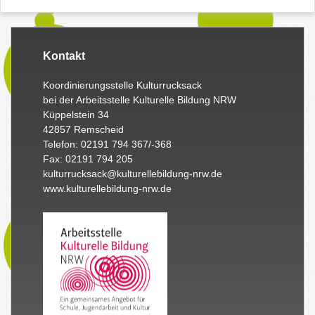
Kontakt
Koordinierungsstelle Kulturrucksack
bei der Arbeitsstelle Kulturelle Bildung NRW
Küppelstein 34
42857 Remscheid
Telefon: 02191 794 367/-368
Fax: 02191 794 205
kulturrucksack@kulturellebildung-nrw.de
www.kulturellebildung-nrw.de