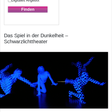
Digitales Angebot
Das Spiel in der Dunkelheit –
Schwarzlichttheater