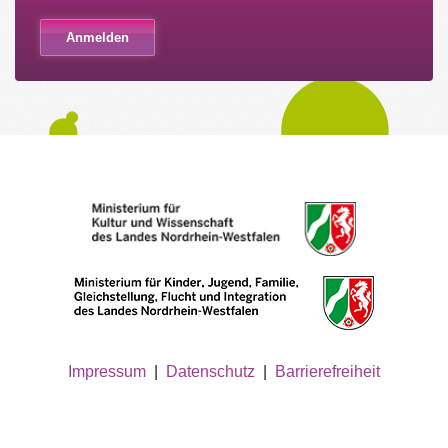
Impressum
|
Datenschutz
|
Barrierefreiheit