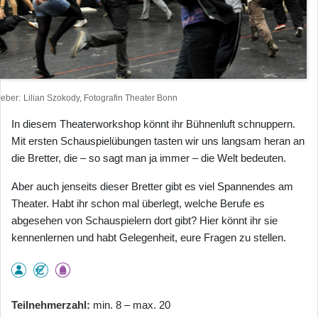
heber
Lilian Szokody, Fotografin Theater Bonn
In diesem Theaterworkshop könnt ihr Bühnenluft schnuppern.
Mit ersten Schauspielübungen tasten wir uns langsam heran an
die Bretter, die – so sagt man ja immer – die Welt bedeuten.
Aber auch jenseits dieser Bretter gibt es viel Spannendes am
Theater. Habt ihr schon mal überlegt, welche Berufe es
abgesehen von Schauspielern dort gibt? Hier könnt ihr sie
kennenlernen und habt Gelegenheit, eure Fragen zu stellen.
Teilnehmerzahl
min. 8 – max. 20