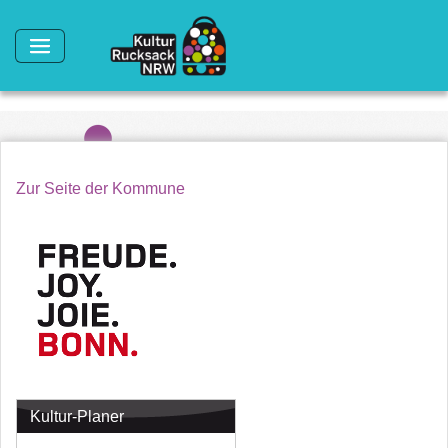
Direkt zum Inhalt
Zur Seite der Kommune
Kultur-Planer