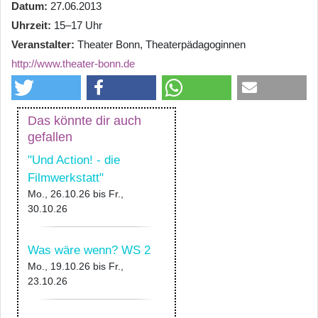
Datum
27.06.2013
Uhrzeit
15–17 Uhr
Veranstalter
Theater Bonn, Theaterpädagoginnen
http://www.theater-bonn.de
Das könnte dir auch
gefallen
"Und Action! - die
Filmwerkstatt"
Mo., 26.10.26
bis
Fr.,
30.10.26
Was wäre wenn? WS 2
Mo., 19.10.26
bis
Fr.,
23.10.26