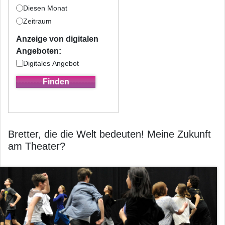
Diesen Monat
Zeitraum
Anzeige von digitalen
Angeboten:
Digitales Angebot
Bretter, die die Welt bedeuten! Meine Zukunft
am Theater?