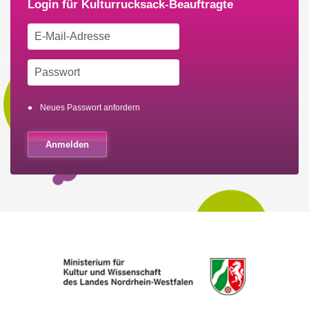
Neues Passwort anfordern