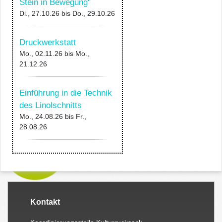
Stein in Bewegung"
Di., 27.10.26
bis
Do., 29.10.26
Druckwerkstatt
Mo., 02.11.26
bis
Mo.,
21.12.26
Einführung in die Technik
des Linolschnitts
Mo., 24.08.26
bis
Fr.,
28.08.26
Kontakt