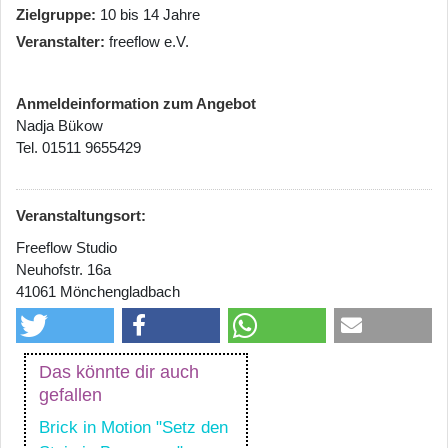
Zielgruppe
10 bis 14 Jahre
Veranstalter
freeflow e.V.
Anmeldeinformation zum Angebot
Nadja Bükow
Tel. 01511 9655429
Veranstaltungsort:
Freeflow Studio
Neuhofstr. 16a
41061 Mönchengladbach
Das könnte dir auch
gefallen
Brick in Motion "Setz den