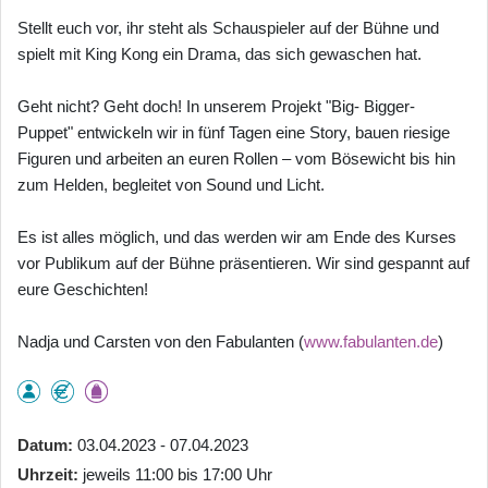
Stellt euch vor, ihr steht als Schauspieler auf der Bühne und
spielt mit King Kong ein Drama, das sich gewaschen hat.
Geht nicht? Geht doch! In unserem Projekt "Big- Bigger-
Puppet" entwickeln wir in fünf Tagen eine Story, bauen riesige
Figuren und arbeiten an euren Rollen – vom Bösewicht bis hin
zum Helden, begleitet von Sound und Licht.
Es ist alles möglich, und das werden wir am Ende des Kurses
vor Publikum auf der Bühne präsentieren. Wir sind gespannt auf
eure Geschichten!
Nadja und Carsten von den Fabulanten (
www.fabulanten.de
)
Datum
03.04.2023 - 07.04.2023
Uhrzeit
jeweils 11:00 bis 17:00 Uhr