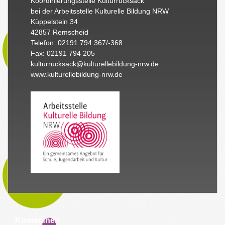
Koordinierungsstelle Kulturrucksack
bei der Arbeitsstelle Kulturelle Bildung NRW
Küppelstein 34
42857 Remscheid
Telefon: 02191 794 367/-368
Fax: 02191 794 205
kulturrucksack@kulturellebildung-nrw.de
www.kulturellebildung-nrw.de
Kommunen