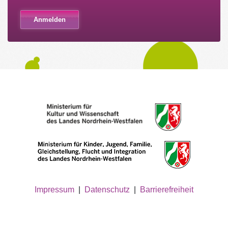
Impressum
|
Datenschutz
|
Barrierefreiheit