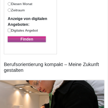
Diesen Monat
Zeitraum
Anzeige von digitalen
Angeboten:
Digitales Angebot
Berufsorientierung kompakt – Meine Zukunft
gestalten