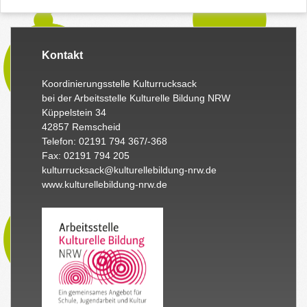
Kontakt
Koordinierungsstelle Kulturrucksack
bei der Arbeitsstelle Kulturelle Bildung NRW
Küppelstein 34
42857 Remscheid
Telefon: 02191 794 367/-368
Fax: 02191 794 205
kulturrucksack@kulturellebildung-nrw.de
www.kulturellebildung-nrw.de