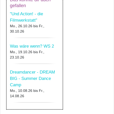
gefallen
"Und Action! - die
Filmwerkstatt"
Mo., 26.10.26
bis
Fr.,
30.10.26
Was wäre wenn? WS 2
Mo., 19.10.26
bis
Fr.,
23.10.26
Dreamdancer - DREAM
BIG - Summer Dance
Camp
Mo., 10.08.26
bis
Fr.,
14.08.26