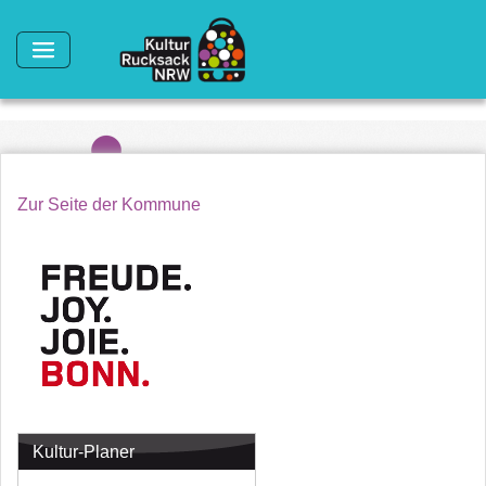
Direkt zum Inhalt
Zur Seite der Kommune
Kultur-Planer