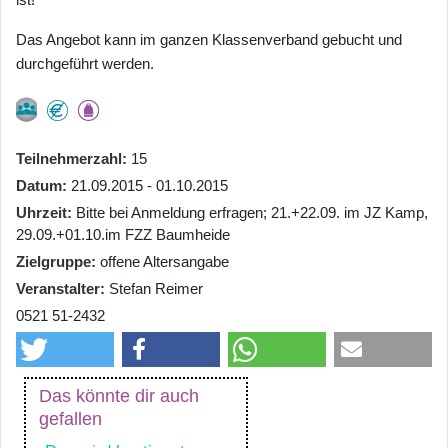
Das Angebot kann im ganzen Klassenverband gebucht und
durchgeführt werden.
Teilnehmerzahl
15
Datum
21.09.2015 - 01.10.2015
Uhrzeit
Bitte bei Anmeldung erfragen; 21.+22.09. im JZ Kamp,
29.09.+01.10.im FZZ Baumheide
Zielgruppe
offene Altersangabe
Veranstalter
Stefan Reimer
0521 51-2432
Das könnte dir auch
gefallen