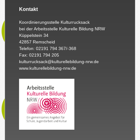
Kontakt
Koordinierungsstelle Kulturrucksack
bei der Arbeitsstelle Kulturelle Bildung NRW
Küppelstein 34
42857 Remscheid
Telefon: 02191 794 367/-368
Fax: 02191 794 205
kulturrucksack@kulturellebildung-nrw.de
www.kulturellebildung-nrw.de