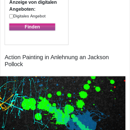
Anzeige von digitalen
Angeboten:
Digitales Angebot
Action Painting in Anlehnung an Jackson
Pollock