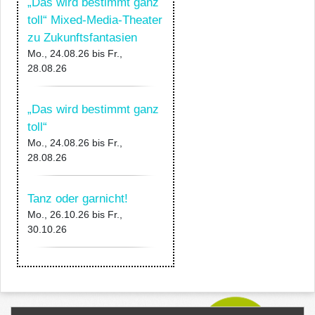
„Das wird bestimmt ganz
toll“ Mixed-Media-Theater
zu Zukunftsfantasien
Mo., 24.08.26
bis
Fr.,
28.08.26
„Das wird bestimmt ganz
toll“
Mo., 24.08.26
bis
Fr.,
28.08.26
Tanz oder garnicht!
Mo., 26.10.26
bis
Fr.,
30.10.26