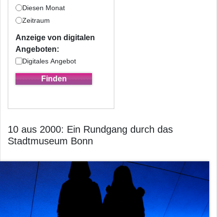
Diesen Monat
Zeitraum
Anzeige von digitalen
Angeboten:
Digitales Angebot
10 aus 2000: Ein Rundgang durch das
Stadtmuseum Bonn