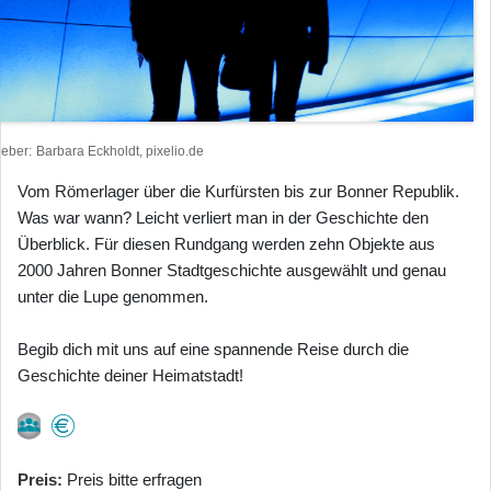
heber
Barbara Eckholdt, pixelio.de
Vom Römerlager über die Kurfürsten bis zur Bonner Republik.
Was war wann? Leicht verliert man in der Geschichte den
Überblick. Für diesen Rundgang werden zehn Objekte aus
2000 Jahren Bonner Stadtgeschichte ausgewählt und genau
unter die Lupe genommen.
Begib dich mit uns auf eine spannende Reise durch die
Geschichte deiner Heimatstadt!
Preis
Preis bitte erfragen