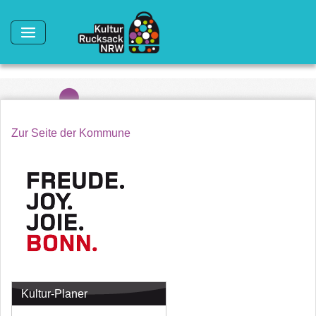
Direkt zum Inhalt
Zur Seite der Kommune
Kultur-Planer