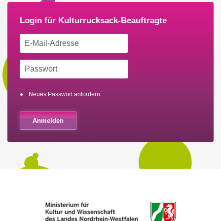
Neues Passwort anfordern