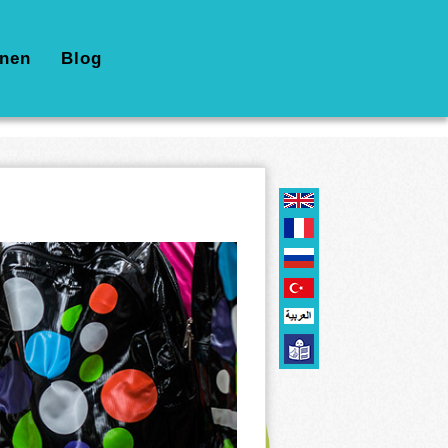
nen
Blog