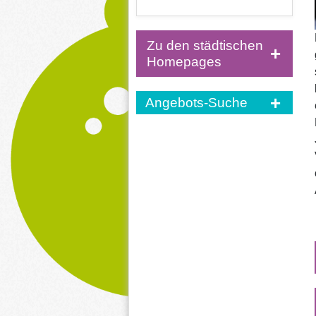
Zu den städtischen
Homepages
Angebots-Suche