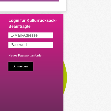
Neues Passwort anfordern