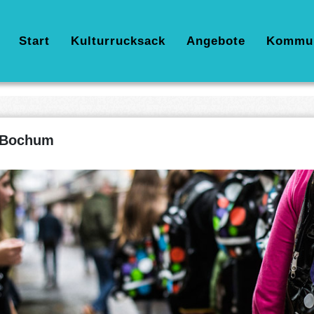
Hauptnavigation
Start
Kulturrucksack
Angebote
Kommu
Bochum