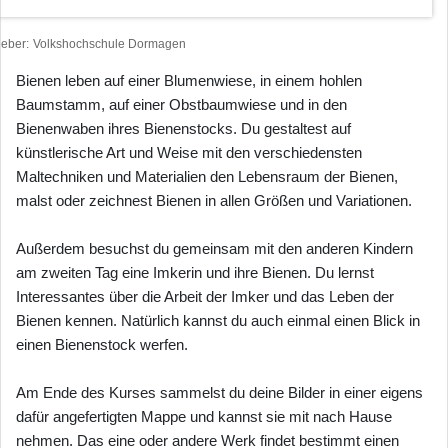
heber
Volkshochschule Dormagen
Bienen leben auf einer Blumenwiese, in einem hohlen
Baumstamm, auf einer Obstbaumwiese und in den
Bienenwaben ihres Bienenstocks. Du gestaltest auf
künstlerische Art und Weise mit den verschiedensten
Maltechniken und Materialien den Lebensraum der Bienen,
malst oder zeichnest Bienen in allen Größen und Variationen.
Außerdem besuchst du gemeinsam mit den anderen Kindern
am zweiten Tag eine Imkerin und ihre Bienen. Du lernst
Interessantes über die Arbeit der Imker und das Leben der
Bienen kennen. Natürlich kannst du auch einmal einen Blick in
einen Bienenstock werfen.
Am Ende des Kurses sammelst du deine Bilder in einer eigens
dafür angefertigten Mappe und kannst sie mit nach Hause
nehmen. Das eine oder andere Werk findet bestimmt einen