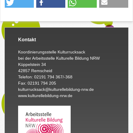
Kontakt
Koordinierungsstelle Kulturrucksack
bei der Arbeitsstelle Kulturelle Bildung NRW
Küppelstein 34
42857 Remscheid
Telefon: 02191 794 367/-368
Fax: 02191 794 205
kulturrucksack@kulturellebildung-nrw.de
www.kulturellebildung-nrw.de