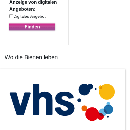
Anzeige von digitalen
Angeboten:
Digitales Angebot
Wo die Bienen leben