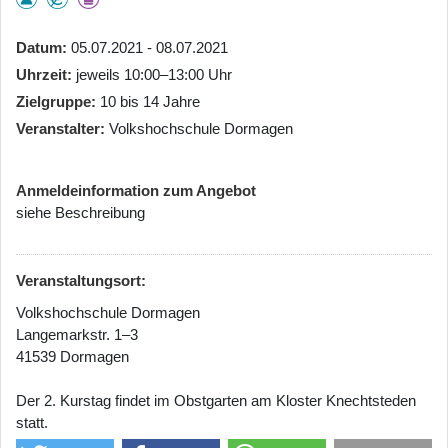
Datum
05.07.2021 - 08.07.2021
Uhrzeit
jeweils 10:00–13:00 Uhr
Zielgruppe
10 bis 14 Jahre
Veranstalter
Volkshochschule Dormagen
Anmeldeinformation zum Angebot
siehe Beschreibung
Veranstaltungsort:
Volkshochschule Dormagen
Langemarkstr. 1–3
41539 Dormagen
Der 2. Kurstag findet im Obstgarten am Kloster Knechtsteden
statt.