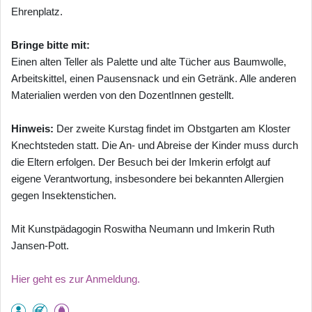
Ehrenplatz.
Bringe bitte mit:
Einen alten Teller als Palette und alte Tücher aus Baumwolle,
Arbeitskittel, einen Pausensnack und ein Getränk. Alle anderen
Materialien werden von den DozentInnen gestellt.
Hinweis:
Der zweite Kurstag findet im Obstgarten am Kloster
Knechtsteden statt. Die An- und Abreise der Kinder muss durch
die Eltern erfolgen. Der Besuch bei der Imkerin erfolgt auf
eigene Verantwortung, insbesondere bei bekannten Allergien
gegen Insektenstichen.
Mit Kunstpädagogin Roswitha Neumann und Imkerin Ruth
Jansen-Pott.
Hier geht es zur Anmeldung.