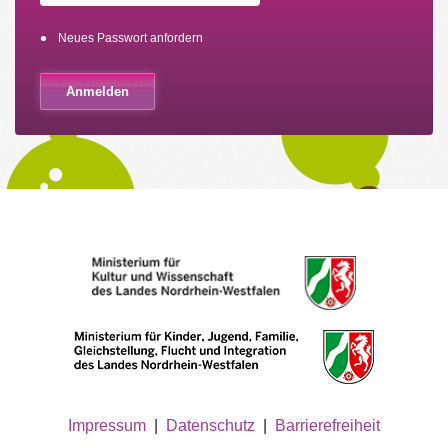
Neues Passwort anfordern
Impressum
|
Datenschutz
|
Barrierefreiheit