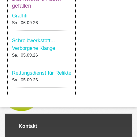
gefallen
Graffiti
So., 06.09.26
Schreibwerkstatt...
Verborgene Klänge
Sa., 05.09.26
Rettungsdienst für Relikte
Sa., 05.09.26
Kontakt