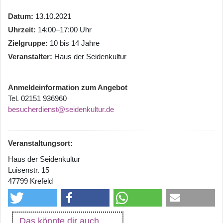
Datum
13.10.2021
Uhrzeit
14:00–17:00 Uhr
Zielgruppe
10 bis 14 Jahre
Veranstalter
Haus der Seidenkultur
Anmeldeinformation zum Angebot
Tel. 02151 936960
besucherdienst@seidenkultur.de
Veranstaltungsort:
Haus der Seidenkultur
Luisenstr. 15
47799 Krefeld
Das könnte dir auch