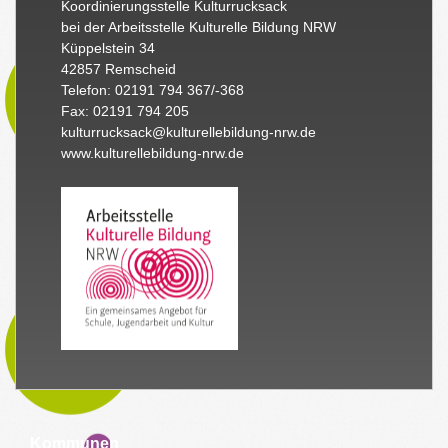
Koordinierungsstelle Kulturrucksack
bei der Arbeitsstelle Kulturelle Bildung NRW
Küppelstein 34
42857 Remscheid
Telefon: 02191 794 367/-368
Fax: 02191 794 205
kulturrucksack@kulturellebildung-nrw.de
www.kulturellebildung-nrw.de
Kommunen