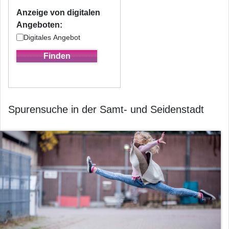
Anzeige von digitalen
Angeboten:
Digitales Angebot
Spurensuche in der Samt- und Seidenstadt