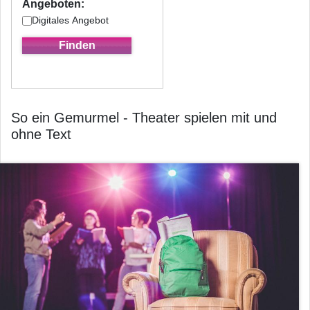
Angeboten:
Digitales Angebot
So ein Gemurmel - Theater spielen mit und
ohne Text