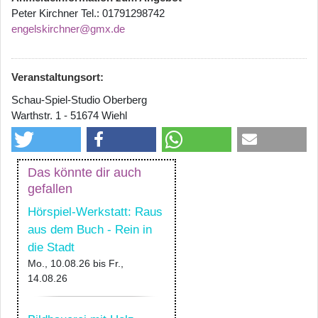
Peter Kirchner Tel.: 01791298742
engelskirchner@gmx.de
Veranstaltungsort:
Schau-Spiel-Studio Oberberg
Warthstr. 1 - 51674 Wiehl
Das könnte dir auch
gefallen
Hörspiel-Werkstatt: Raus
aus dem Buch - Rein in
die Stadt
Mo., 10.08.26
bis
Fr.,
14.08.26