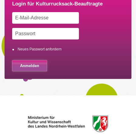
Neues Passwort anfordern