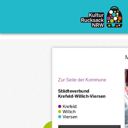
Direkt zum Inhalt
M
Zur Seite der Kommune