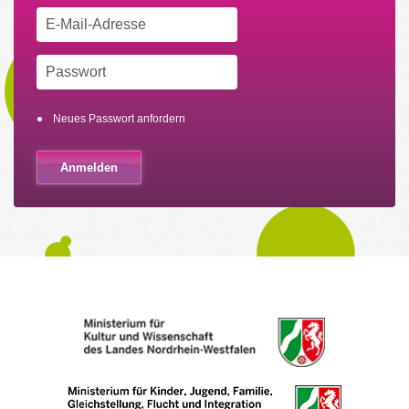
Neues Passwort anfordern