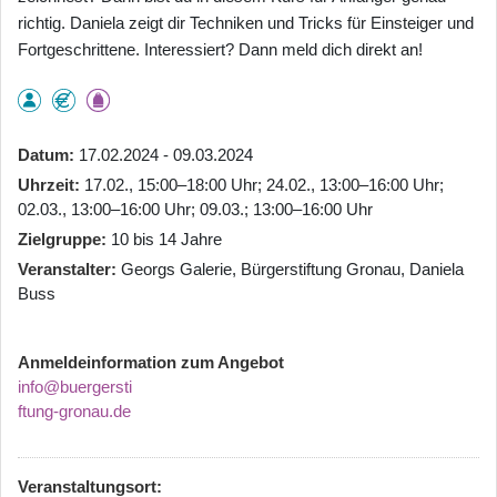
richtig. Daniela zeigt dir Techniken und Tricks für Einsteiger und
Fortgeschrittene. Interessiert? Dann meld dich direkt an!
Datum
17.02.2024 - 09.03.2024
Uhrzeit
17.02., 15:00–18:00 Uhr; 24.02., 13:00–16:00 Uhr;
02.03., 13:00–16:00 Uhr; 09.03.; 13:00–16:00 Uhr
Zielgruppe
10 bis 14 Jahre
Veranstalter
Georgs Galerie, Bürgerstiftung Gronau, Daniela
Buss
Anmeldeinformation zum Angebot
info@buergersti
ftung-gronau.de
Veranstaltungsort: