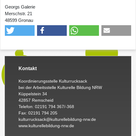
Georgs Galerie
Merschstr. 21
48599 Gronau
Kontakt
Koordinierungsstelle Kulturrucksack
bei der Arbeitsstelle Kulturelle Bildung NRW
Küppelstein 34
42857 Remscheid
Telefon: 02191 794 367/-368
Fax: 02191 794 205
kulturrucksack@kulturellebildung-nrw.de
www.kulturellebildung-nrw.de