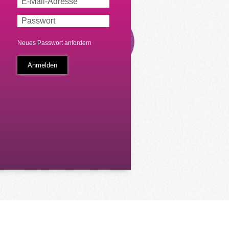
Neues Passwort anfordern